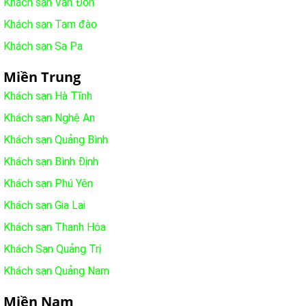
Khách sạn Vân Đồn
Khách sạn Tam đào
Khách sạn Sa Pa
Miền Trung
Khách sạn Hà Tĩnh
Khách sạn Nghệ An
Khách sạn Quảng Bình
Khách sạn Bình Định
Khách sạn Phú Yên
Khách sạn Gia Lai
Khách sạn Thanh Hóa
Khách Sạn Quảng Trị
Khách sạn Quảng Nam
Miền Nam