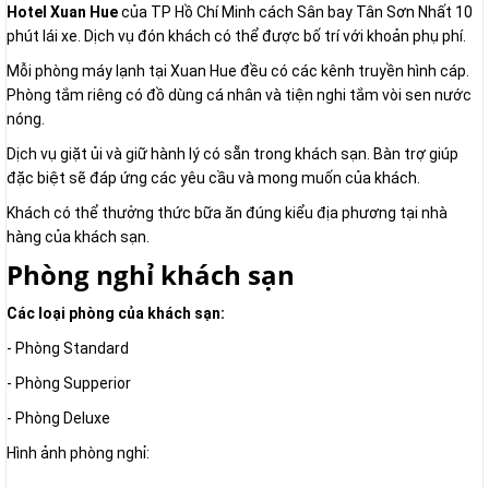
Hotel Xuan Hue
của TP Hồ Chí Minh cách Sân bay Tân Sơn Nhất 10
phút lái xe. Dịch vụ đón khách có thể được bố trí với khoản phụ phí.
Mỗi phòng máy lạnh tại Xuan Hue đều có các kênh truyền hình cáp.
Phòng tắm riêng có đồ dùng cá nhân và tiện nghi tắm vòi sen nước
nóng.
Dịch vụ giặt ủi và giữ hành lý có sẵn trong khách sạn. Bàn trợ giúp
đặc biệt sẽ đáp ứng các yêu cầu và mong muốn của khách.
Khách có thể thưởng thức bữa ăn đúng kiểu địa phương tại nhà
hàng của khách sạn.
Phòng nghỉ khách sạn
Các loại phòng của khách sạn:
- Phòng Standard
- Phòng Supperior
- Phòng Deluxe
Hình ảnh phòng nghỉ: