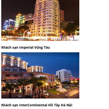
Khách sạn Imperial Vũng Tàu
Khách sạn InterContinental Hồ Tây Hà Nội