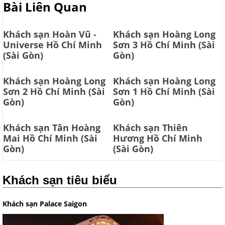
Bài Liên Quan
Khách sạn Hoàn Vũ -
Khách sạn Hoàng Long
Universe Hồ Chí Minh
Sơn 3 Hồ Chí Minh (Sài
(Sài Gòn)
Gòn)
Khách sạn Hoàng Long
Khách sạn Hoàng Long
Sơn 2 Hồ Chí Minh (Sài
Sơn 1 Hồ Chí Minh (Sài
Gòn)
Gòn)
Khách sạn Tân Hoàng
Khách sạn Thiên
Mai Hồ Chí Minh (Sài
Hương Hồ Chí Minh
Gòn)
(Sài Gòn)
Khách sạn tiêu biểu
Khách sạn Palace Saigon