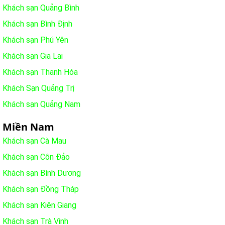
Khách sạn Quảng Bình
Khách sạn Bình Định
Khách sạn Phú Yên
Khách sạn Gia Lai
Khách sạn Thanh Hóa
Khách Sạn Quảng Trị
Khách sạn Quảng Nam
Miền Nam
Khách sạn Cà Mau
Khách sạn Côn Đảo
Khách sạn Bình Dương
Khách sạn Đồng Tháp
Khách sạn Kiên Giang
Khách sạn Trà Vinh