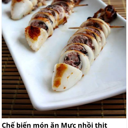
Chế biến món ăn Mực nhồi thịt