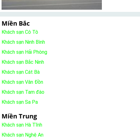
Miền Bắc
Khách sạn Cô Tô
Khách sạn Ninh Bình
Khách sạn Hải Phòng
Khách sạn Bắc Ninh
Khách sạn Cát Bà
Khách sạn Vân Đồn
Khách sạn Tam đào
Khách sạn Sa Pa
Miền Trung
Khách sạn Hà Tĩnh
Khách sạn Nghệ An