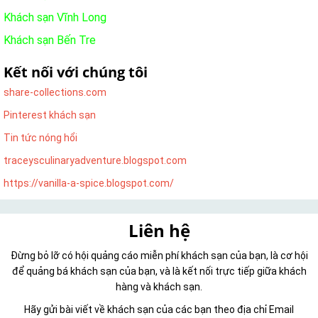
Khách sạn Vĩnh Long
Khách sạn Bến Tre
Kết nối với chúng tôi
share-collections.com
Pinterest khách sạn
Tin tức nóng hổi
traceysculinaryadventure.blogspot.com
https://vanilla-a-spice.blogspot.com/
Liên hệ
Đừng bỏ lỡ có hội quảng cáo miễn phí khách sạn của bạn, là cơ hội
để quảng bá khách sạn của bạn, và là kết nối trực tiếp giữa khách
hàng và khách sạn.
Hãy gửi bài viết về khách sạn của các bạn theo địa chỉ Email