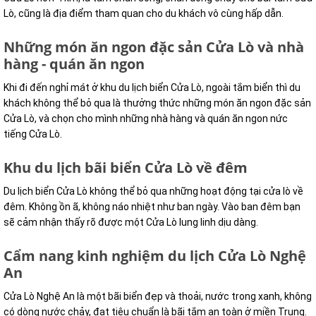
Lò, cũng là địa điểm tham quan cho du khách vô cùng hấp dẫn.
Những món ăn ngon đặc sản Cửa Lò và nhà
hàng - quán ăn ngon
Khi đi đến nghỉ mát ở khu du lịch biển Cửa Lò, ngoài tắm biển thì du
khách không thể bỏ qua là thưởng thức những món ăn ngon đặc sản
Cửa Lò, và chọn cho mình những nhà hàng và quán ăn ngon nức
tiếng Cửa Lò.
Khu du lịch bãi biển Cửa Lò về đêm
Du lịch biển Cửa Lò không thể bỏ qua những hoạt động tại cửa lò về
đêm. Không ồn ã, không náo nhiệt như ban ngày. Vào ban đêm bạn
sẽ cảm nhận thấy rõ được một Cửa Lò lung linh dịu dàng.
Cẩm nang kinh nghiệm du lịch Cửa Lò Nghệ
An
Cửa Lò Nghệ An là một bãi biển đẹp và thoải, nước trong xanh, không
có dòng nước chảy, đạt tiêu chuẩn là bãi tắm an toàn ở miền Trung.