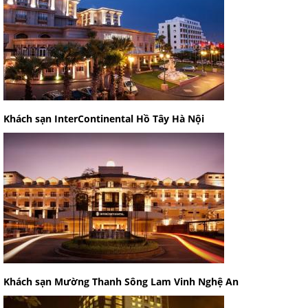
Khách sạn InterContinental Hồ Tây Hà Nội
Khách sạn Mường Thanh Sông Lam Vinh Nghệ An