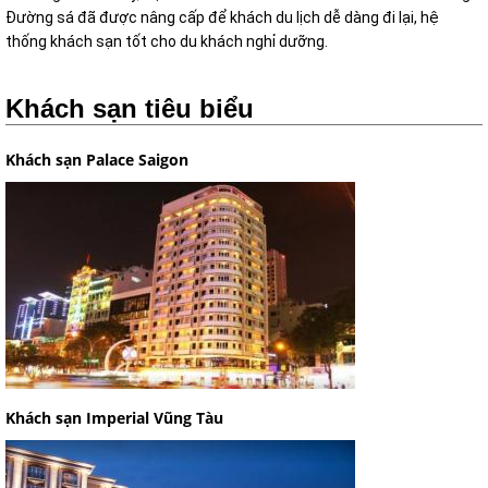
Đường sá đã được nâng cấp để khách du lịch dễ dàng đi lại, hệ
thống khách sạn tốt cho du khách nghỉ dưỡng.
Khách sạn tiêu biểu
Khách sạn Palace Saigon
Khách sạn Imperial Vũng Tàu