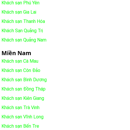
Khách sạn Phú Yên
Khách sạn Gia Lai
Khách sạn Thanh Hóa
Khách Sạn Quảng Trị
Khách sạn Quảng Nam
Miền Nam
Khách sạn Cà Mau
Khách sạn Côn Đảo
Khách sạn Bình Dương
Khách sạn Đồng Tháp
Khách sạn Kiên Giang
Khách sạn Trà Vinh
Khách sạn Vĩnh Long
Khách sạn Bến Tre