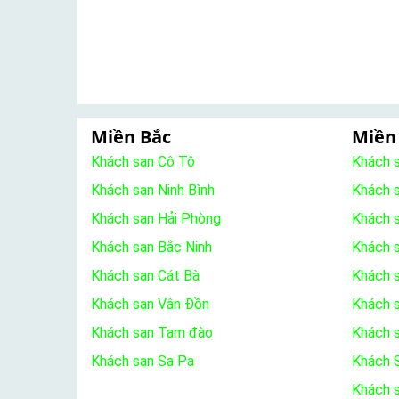
Miền Bắc
Miền
Khách sạn Cô Tô
Khách 
Khách sạn Ninh Bình
Khách 
Khách sạn Hải Phòng
Khách 
Khách sạn Bắc Ninh
Khách s
Khách sạn Cát Bà
Khách 
Khách sạn Vân Đồn
Khách s
Khách sạn Tam đào
Khách 
Khách sạn Sa Pa
Khách S
Khách 