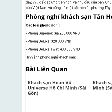
dây, vv .. để đáp ứng tiện nghi và nhu cầu của bạn. C
của Việt Nam và cũng có một số món ăn phương Tây.
Phòng nghỉ khách sạn Tân H
Các loại phòng nghỉ:
- Phòng Superior: Giá 280 000 VND
- Phòng Deluxe: 320 000 VND
- Phòng Deluxe Twin: 400 000 VND
Hình ảnh phòng nghỉ khách sạn:
Bài Liên Quan
Khách sạn Hoàn Vũ -
Khách s
Universe Hồ Chí Minh (Sài
Minh (Sà
Gòn)