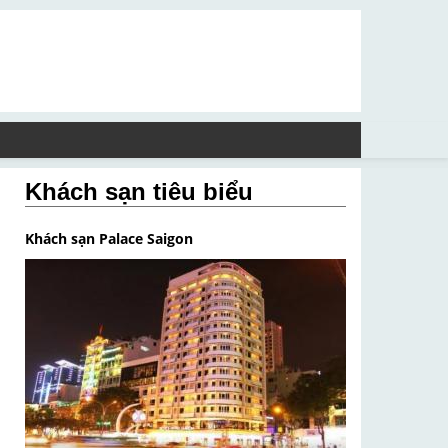
Khách sạn tiêu biểu
Khách sạn Palace Saigon