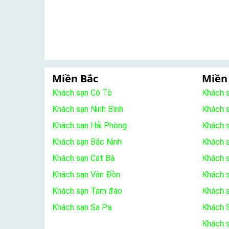
Miền Bắc
Miền
Khách sạn Cô Tô
Khách 
Khách sạn Ninh Bình
Khách 
Khách sạn Hải Phòng
Khách 
Khách sạn Bắc Ninh
Khách s
Khách sạn Cát Bà
Khách 
Khách sạn Vân Đồn
Khách s
Khách sạn Tam đào
Khách 
Khách sạn Sa Pa
Khách S
Khách 