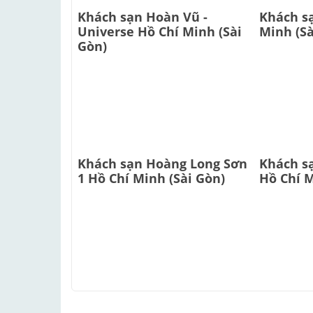
Khách sạn Hoàn Vũ -
Khách s
Universe Hồ Chí Minh (Sài
Minh (Sà
Gòn)
Khách sạn Hoàng Long Sơn
Khách s
1 Hồ Chí Minh (Sài Gòn)
Hồ Chí M