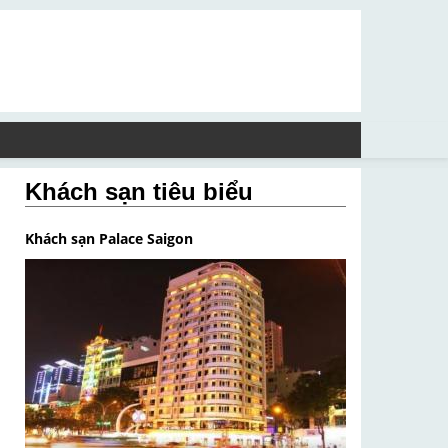
Khách sạn tiêu biểu
Khách sạn Palace Saigon