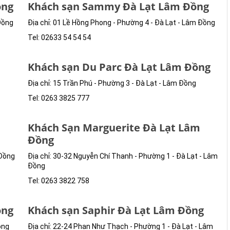
ồng
Khách sạn Sammy Đà Lạt Lâm Đồng
 Đồng
Địa chỉ: 01 Lề Hồng Phong - Phường 4 - Đà Lạt - Lâm Đồng
Tel: 02633 54 54 54
Khách sạn Du Parc Đà Lạt Lâm Đồng
Địa chỉ: 15 Trần Phú - Phường 3 - Đà Lạt - Lâm Đồng
Tel: 0263 3825 777
Khách Sạn Marguerite Đà Lạt Lâm
Đồng
 Đồng
Địa chỉ: 30-32 Nguyễn Chí Thanh - Phường 1 - Đà Lạt - Lâm
Đồng
Tel: 0263 3822 758
ồng
Khách sạn Saphir Đà Lạt Lâm Đồng
ồng
Địa chỉ: 22-24 Phan Như Thạch - Phường 1 - Đà Lạt - Lâm