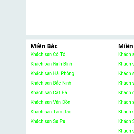
Miền Bắc
Miền
Khách sạn Cô Tô
Khách 
Khách sạn Ninh Bình
Khách 
Khách sạn Hải Phòng
Khách 
Khách sạn Bắc Ninh
Khách s
Khách sạn Cát Bà
Khách 
Khách sạn Vân Đồn
Khách s
Khách sạn Tam đào
Khách 
Khách sạn Sa Pa
Khách S
Khách 