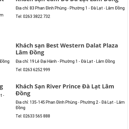
Địa chỉ: 83 Phan Đình Phùng - Phường 1 - Đà Lạt - Lâm Đồng
âm
Tel: 0263 3822 732
Khách sạn Best Western Dalat Plaza
Lâm Đồng
m Đồng
Địa chỉ: 19 Lê Đại Hành - Phường 1 - Đà Lạt - Lâm Đồng
Tel: 0263 6252 999
g
Khách Sạn River Prince Đà Lạt Lâm
Đồng
t -
Địa chỉ: 135-145 Phan Đình Phùng - Phường 2 - Đà Lạt - Lâm
Đồng
Tel: 02633 565 888