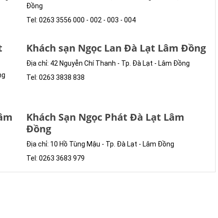
Đồng
Tel: 0263 3556 000 - 002 - 003 - 004
t
Khách sạn Ngọc Lan Đà Lạt Lâm Đồng
Địa chỉ: 42 Nguyễn Chí Thanh - Tp. Đà Lạt - Lâm Đồng
ng
Tel: 0263 3838 838
Lâm
Khách Sạn Ngọc Phát Đà Lạt Lâm
Đồng
Địa chỉ: 10 Hồ Tùng Mậu - Tp. Đà Lạt - Lâm Đồng
Tel: 0263 3683 979