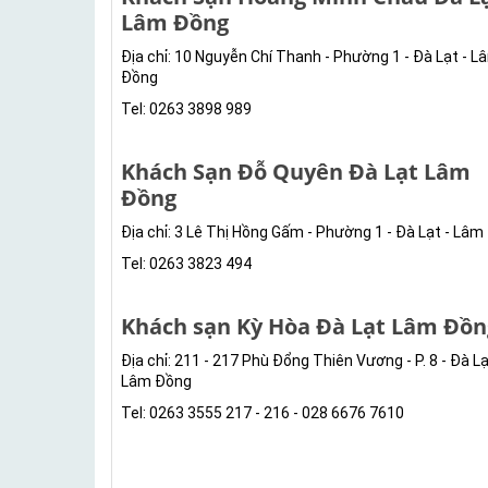
Lâm Đồng
Địa chỉ: 10 Nguyễn Chí Thanh - Phường 1 - Đà Lạt - L
Đồng
Tel: 0263 3898 989
Khách Sạn Đỗ Quyên Đà Lạt Lâm
Đồng
Địa chỉ: 3 Lê Thị Hồng Gấm - Phường 1 - Đà Lạt - Lâ
Tel: 0263 3823 494
Khách sạn Kỳ Hòa Đà Lạt Lâm Đồn
Địa chỉ: 211 - 217 Phù Đổng Thiên Vương - P. 8 - Đà Lạ
Lâm Đồng
Tel: 0263 3555 217 - 216 - 028 6676 7610