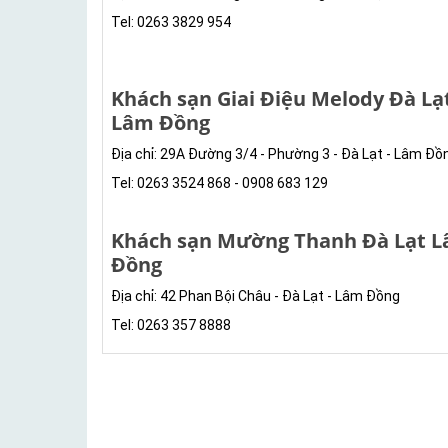
Tel: 0263 3829 954
Khách sạn Giai Điệu Melody Đà Lạ
Lâm Đồng
Địa chỉ: 29A Đường 3/4 - Phường 3 - Đà Lạt - Lâm Đồ
Tel: 0263 3524 868 - 0908 683 129
Khách sạn Mường Thanh Đà Lạt 
Đồng
Địa chỉ: 42 Phan Bội Châu - Đà Lạt - Lâm Đồng
Tel: 0263 357 8888