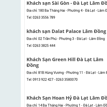
Khách sạn Sài Gòn - Đà Lạt Lâm Đ
Địa chỉ: 180 Ba Tháng Hai - Phường 4 - Đà Lạt - Lâm
Tel: 0263 3556 789
khách sạn Dalat Palace Lâm Đồng
Địa chỉ: 02 Trần Phú - Phường 3 - Đà Lạt - Lâm Đồng
Tel: 0263 3825 444
Khách Sạn Green Hill Đà Lạt Lâm
Đồng
Địa chỉ: 81B Hùng Vương - Phường 11 - Đà Lạt - Lâm
Tel: 0913 922 427 - 0263 3580070
Khách Sạn Hoan Hỷ Đà Lạt Lâm Đ
Địa chỉ: 14 Ba Tháng Hai - Phường 1 - Đà Lạt - Lâm Đ