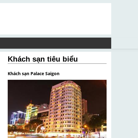
Khách sạn tiêu biểu
Khách sạn Palace Saigon