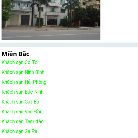
Miền Bắc
Khách sạn Cô Tô
Khách sạn Ninh Bình
Khách sạn Hải Phòng
Khách sạn Bắc Ninh
Khách sạn Cát Bà
Khách sạn Vân Đồn
Khách sạn Tam đào
Khách sạn Sa Pa