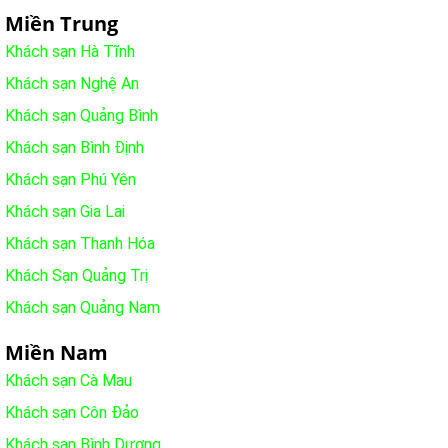
Miền Trung
Khách sạn Hà Tĩnh
Khách sạn Nghệ An
Khách sạn Quảng Bình
Khách sạn Bình Định
Khách sạn Phú Yên
Khách sạn Gia Lai
Khách sạn Thanh Hóa
Khách Sạn Quảng Trị
Khách sạn Quảng Nam
Miền Nam
Khách sạn Cà Mau
Khách sạn Côn Đảo
Khách sạn Bình Dương