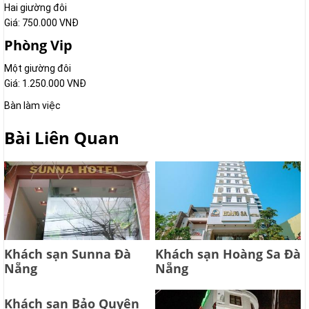
Hai giường đôi
Giá: 750.000 VNÐ
Phòng Vip
Một giường đôi
Giá: 1.250.000 VNÐ
Bàn làm việc
Bài Liên Quan
Khách sạn Sunna Đà
Khách sạn Hoàng Sa Đà
Nẵng
Nẵng
Khách sạn Bảo Quyên