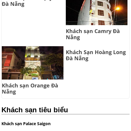
Đà Nẵng
Khách sạn Camry Đà
Nẵng
Khách Sạn Hoàng Long
Đà Nẵng
Khách sạn Orange Đà
Nẵng
Khách sạn tiêu biểu
Khách sạn Palace Saigon