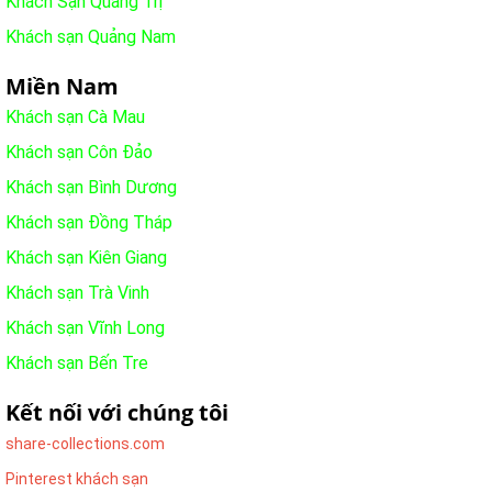
Khách Sạn Quảng Trị
Khách sạn Quảng Nam
Miền Nam
Khách sạn Cà Mau
Khách sạn Côn Đảo
Khách sạn Bình Dương
Khách sạn Đồng Tháp
Khách sạn Kiên Giang
Khách sạn Trà Vinh
Khách sạn Vĩnh Long
Khách sạn Bến Tre
Kết nối với chúng tôi
share-collections.com
Pinterest khách sạn