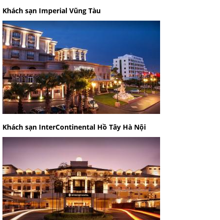
Khách sạn Imperial Vũng Tàu
Khách sạn InterContinental Hồ Tây Hà Nội