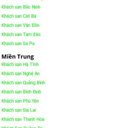
Khách sạn Bắc Ninh
Khách sạn Cát Bà
Khách sạn Vân Đồn
Khách sạn Tam đào
Khách sạn Sa Pa
Miền Trung
Khách sạn Hà Tĩnh
Khách sạn Nghệ An
Khách sạn Quảng Bình
Khách sạn Bình Định
Khách sạn Phú Yên
Khách sạn Gia Lai
Khách sạn Thanh Hóa