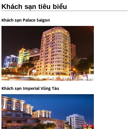
Khách sạn tiêu biểu
Khách sạn Palace Saigon
Khách sạn Imperial Vũng Tàu