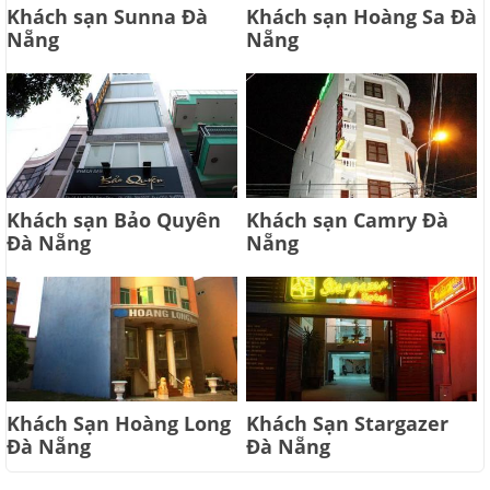
Khách sạn Sunna Đà
Khách sạn Hoàng Sa Đà
Nẵng
Nẵng
Khách sạn Bảo Quyên
Khách sạn Camry Đà
Đà Nẵng
Nẵng
Khách Sạn Hoàng Long
Khách Sạn Stargazer
Đà Nẵng
Đà Nẵng