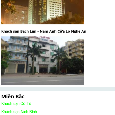
Khách sạn Bạch Lim - Nam Anh Cửa Lò Nghệ An
Miền Bắc
Khách sạn Cô Tô
Khách sạn Ninh Bình