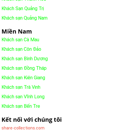
Khách Sạn Quảng Trị
Khách sạn Quảng Nam
Miền Nam
Khách sạn Cà Mau
Khách sạn Côn Đảo
Khách sạn Bình Dương
Khách sạn Đồng Tháp
Khách sạn Kiên Giang
Khách sạn Trà Vinh
Khách sạn Vĩnh Long
Khách sạn Bến Tre
Kết nối với chúng tôi
share-collections.com