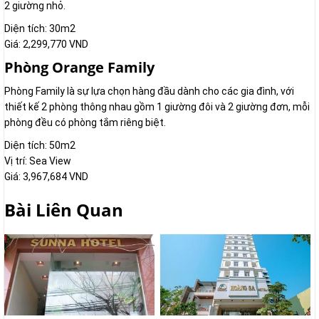
2 giường nhỏ.
Diện tích: 30m2
Giá: 2,299,770 VND
Phòng Orange Family
Phòng Family là sự lựa chọn hàng đầu dành cho các gia đình, với
thiết kế 2 phòng thông nhau gồm 1 giường đôi và 2 giường đơn, mỗi
phòng đều có phòng tắm riêng biệt.
Diện tích: 50m2
Vị trí: Sea View
Giá: 3,967,684 VND
Bài Liên Quan