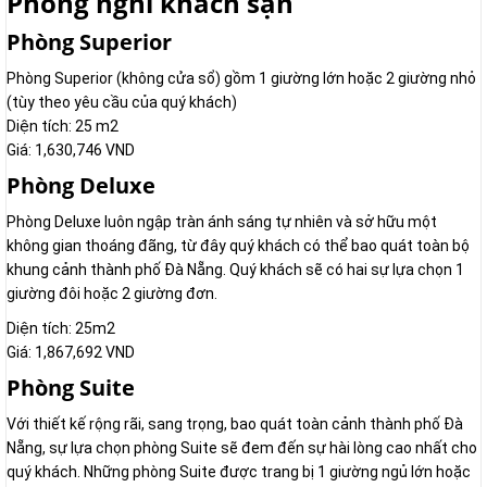
Phòng nghỉ khách sạn
Phòng Superior
Phòng Superior (không cửa sổ) gồm 1 giường lớn hoặc 2 giường nhỏ
(tùy theo yêu cầu của quý khách)
Diện tích: 25 m2
Giá: 1,630,746 VND
Phòng Deluxe
Phòng Deluxe luôn ngập tràn ánh sáng tự nhiên và sở hữu một
không gian thoáng đãng, từ đây quý khách có thể bao quát toàn bộ
khung cảnh thành phố Đà Nẵng. Quý khách sẽ có hai sự lựa chọn 1
giường đôi hoặc 2 giường đơn.
Diện tích: 25m2
Giá: 1,867,692 VND
Phòng Suite
Với thiết kế rộng rãi, sang trọng, bao quát toàn cảnh thành phố Đà
Nẵng, sự lựa chọn phòng Suite sẽ đem đến sự hài lòng cao nhất cho
quý khách. Những phòng Suite được trang bị 1 giường ngủ lớn hoặc