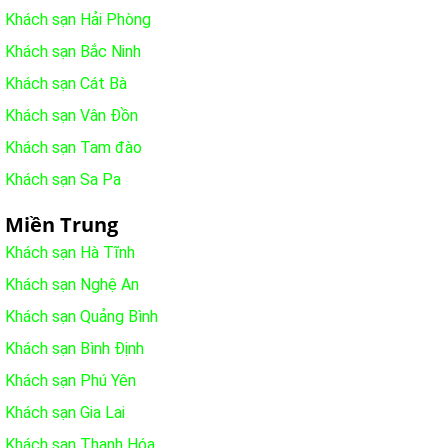
Khách sạn Hải Phòng
Khách sạn Bắc Ninh
Khách sạn Cát Bà
Khách sạn Vân Đồn
Khách sạn Tam đào
Khách sạn Sa Pa
Miền Trung
Khách sạn Hà Tĩnh
Khách sạn Nghệ An
Khách sạn Quảng Bình
Khách sạn Bình Định
Khách sạn Phú Yên
Khách sạn Gia Lai
Khách sạn Thanh Hóa