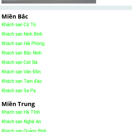
Miền Bắc
Khách sạn Cô Tô
Khách sạn Ninh Bình
Khách sạn Hải Phòng
Khách sạn Bắc Ninh
Khách sạn Cát Bà
Khách sạn Vân Đồn
Khách sạn Tam đào
Khách sạn Sa Pa
Miền Trung
Khách sạn Hà Tĩnh
Khách sạn Nghệ An
Khách sạn Quảng Bình