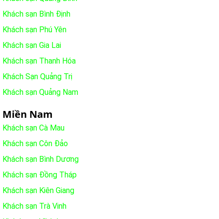
Khách sạn Bình Định
Khách sạn Phú Yên
Khách sạn Gia Lai
Khách sạn Thanh Hóa
Khách Sạn Quảng Trị
Khách sạn Quảng Nam
Miền Nam
Khách sạn Cà Mau
Khách sạn Côn Đảo
Khách sạn Bình Dương
Khách sạn Đồng Tháp
Khách sạn Kiên Giang
Khách sạn Trà Vinh