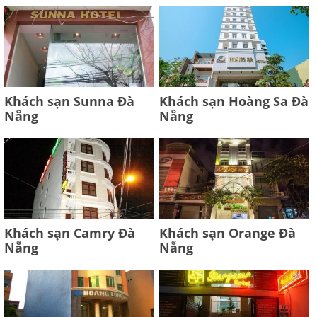
Khách sạn Sunna Đà
Khách sạn Hoàng Sa Đà
Nẵng
Nẵng
Khách sạn Camry Đà
Khách sạn Orange Đà
Nẵng
Nẵng