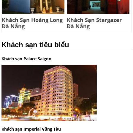
Khách Sạn Hoàng Long
Khách Sạn Stargazer
Đà Nẵng
Đà Nẵng
Khách sạn tiêu biểu
Khách sạn Palace Saigon
Khách sạn Imperial Vũng Tàu