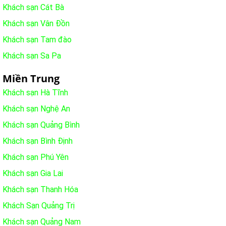
Khách sạn Cát Bà
Khách sạn Vân Đồn
Khách sạn Tam đào
Khách sạn Sa Pa
Miền Trung
Khách sạn Hà Tĩnh
Khách sạn Nghệ An
Khách sạn Quảng Bình
Khách sạn Bình Định
Khách sạn Phú Yên
Khách sạn Gia Lai
Khách sạn Thanh Hóa
Khách Sạn Quảng Trị
Khách sạn Quảng Nam