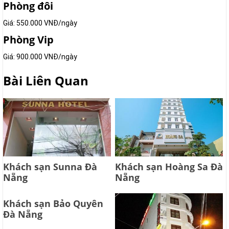
Phòng đôi
Giá: 550.000 VNĐ/ngày
Phòng Vip
Giá: 900.000 VNĐ/ngày
Bài Liên Quan
Khách sạn Sunna Đà
Khách sạn Hoàng Sa Đà
Nẵng
Nẵng
Khách sạn Bảo Quyên
Đà Nẵng