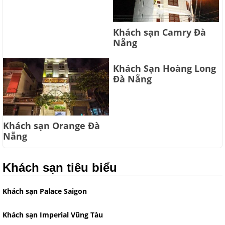
Khách sạn Camry Đà
Nẵng
Khách Sạn Hoàng Long
Đà Nẵng
Khách sạn Orange Đà
Nẵng
Khách sạn tiêu biểu
Khách sạn Palace Saigon
Khách sạn Imperial Vũng Tàu