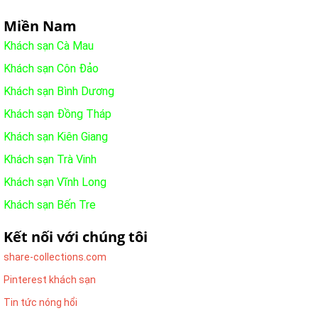
Miền Nam
Khách sạn Cà Mau
Khách sạn Côn Đảo
Khách sạn Bình Dương
Khách sạn Đồng Tháp
Khách sạn Kiên Giang
Khách sạn Trà Vinh
Khách sạn Vĩnh Long
Khách sạn Bến Tre
Kết nối với chúng tôi
share-collections.com
Pinterest khách sạn
Tin tức nóng hổi