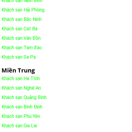
Khách sạn Ninh Bình
Khách sạn Hải Phòng
Khách sạn Bắc Ninh
Khách sạn Cát Bà
Khách sạn Vân Đồn
Khách sạn Tam đào
Khách sạn Sa Pa
Miền Trung
Khách sạn Hà Tĩnh
Khách sạn Nghệ An
Khách sạn Quảng Bình
Khách sạn Bình Định
Khách sạn Phú Yên
Khách sạn Gia Lai