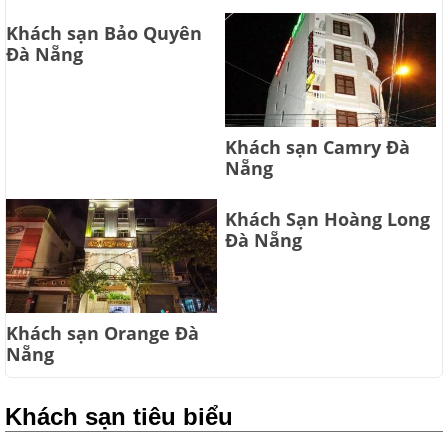
Khách sạn Bảo Quyên
Đà Nẵng
Khách sạn Camry Đà
Nẵng
Khách Sạn Hoàng Long
Đà Nẵng
Khách sạn Orange Đà
Nẵng
Khách sạn tiêu biểu