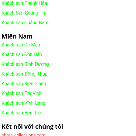
Khách sạn Thanh Hóa
Khách Sạn Quảng Trị
Khách sạn Quảng Nam
Miền Nam
Khách sạn Cà Mau
Khách sạn Côn Đảo
Khách sạn Bình Dương
Khách sạn Đồng Tháp
Khách sạn Kiên Giang
Khách sạn Trà Vinh
Khách sạn Vĩnh Long
Khách sạn Bến Tre
Kết nối với chúng tôi
share-collections.com