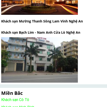
Khách sạn Mường Thanh Sông Lam Vinh Nghệ An
Khách sạn Bạch Lim - Nam Anh Cửa Lò Nghệ An
Miền Bắc
Khách sạn Cô Tô