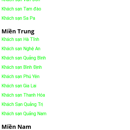
Khách sạn Tam đào
Khách sạn Sa Pa
Miền Trung
Khách sạn Hà Tĩnh
Khách sạn Nghệ An
Khách sạn Quảng Bình
Khách sạn Bình Định
Khách sạn Phú Yên
Khách sạn Gia Lai
Khách sạn Thanh Hóa
Khách Sạn Quảng Trị
Khách sạn Quảng Nam
Miền Nam