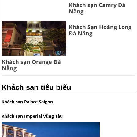
Khách sạn Camry Đà
Nẵng
Khách Sạn Hoàng Long
Đà Nẵng
Khách sạn Orange Đà
Nẵng
Khách sạn tiêu biểu
Khách sạn Palace Saigon
Khách sạn Imperial Vũng Tàu