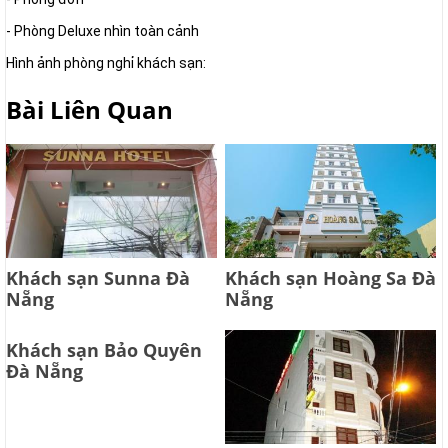
- Phòng Deluxe nhìn toàn cảnh
Hình ảnh phòng nghỉ khách sạn:
Bài Liên Quan
Khách sạn Sunna Đà
Khách sạn Hoàng Sa Đà
Nẵng
Nẵng
Khách sạn Bảo Quyên
Đà Nẵng