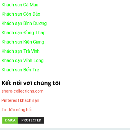
Khách sạn Cà Mau
Khách sạn Côn Đảo
Khách sạn Bình Dương
Khách sạn Đồng Tháp
Khách sạn Kiên Giang
Khách sạn Trà Vinh
Khách sạn Vĩnh Long
Khách sạn Bến Tre
Kết nối với chúng tôi
share-collections.com
Pinterest khách sạn
Tin tức nóng hổi