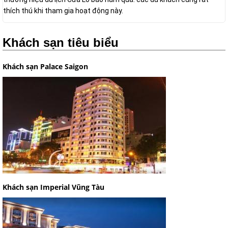
thích thú khi tham gia hoạt động này.
Khách sạn tiêu biểu
Khách sạn Palace Saigon
Khách sạn Imperial Vũng Tàu