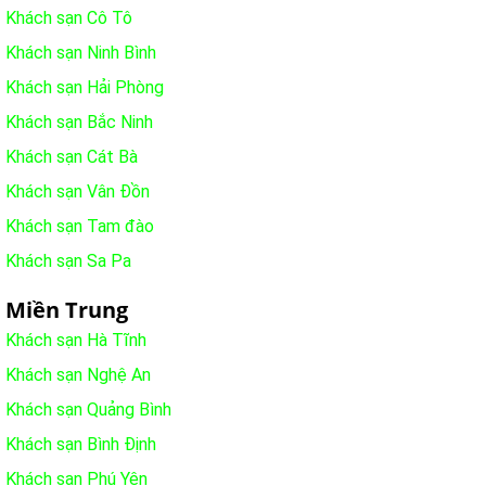
Khách sạn Cô Tô
Khách sạn Ninh Bình
Khách sạn Hải Phòng
Khách sạn Bắc Ninh
Khách sạn Cát Bà
Khách sạn Vân Đồn
Khách sạn Tam đào
Khách sạn Sa Pa
Miền Trung
Khách sạn Hà Tĩnh
Khách sạn Nghệ An
Khách sạn Quảng Bình
Khách sạn Bình Định
Khách sạn Phú Yên