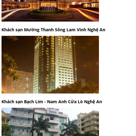
Khách sạn Mường Thanh Sông Lam Vinh Nghệ An
Khách sạn Bạch Lim - Nam Anh Cửa Lò Nghệ An