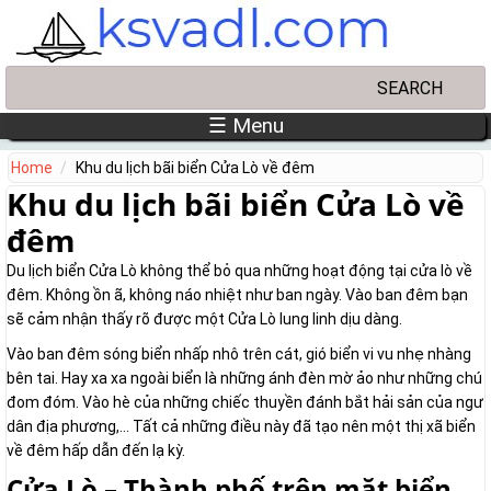
Skip to main content
Search
Search form
☰ Menu
Home
Khu du lịch bãi biển Cửa Lò về đêm
Khu du lịch bãi biển Cửa Lò về
đêm
Du lịch biển Cửa Lò không thể bỏ qua những hoạt động tại cửa lò về
đêm. Không ồn ã, không náo nhiệt như ban ngày. Vào ban đêm bạn
sẽ cảm nhận thấy rõ được một Cửa Lò lung linh dịu dàng.
Vào ban đêm sóng biển nhấp nhô trên cát, gió biển vi vu nhẹ nhàng
bên tai. Hay xa xa ngoài biển là những ánh đèn mờ ảo như những chú
đom đóm. Vào hè của những chiếc thuyền đánh bắt hải sản của ngư
dân địa phương,… Tất cả những điều này đã tạo nên một thị xã biển
về đêm hấp dẫn đến lạ kỳ.
Cửa Lò – Thành phố trên mặt biển