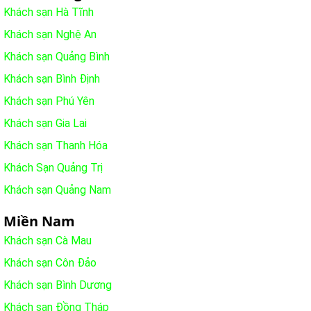
Khách sạn Hà Tĩnh
Khách sạn Nghệ An
Khách sạn Quảng Bình
Khách sạn Bình Định
Khách sạn Phú Yên
Khách sạn Gia Lai
Khách sạn Thanh Hóa
Khách Sạn Quảng Trị
Khách sạn Quảng Nam
Miền Nam
Khách sạn Cà Mau
Khách sạn Côn Đảo
Khách sạn Bình Dương
Khách sạn Đồng Tháp