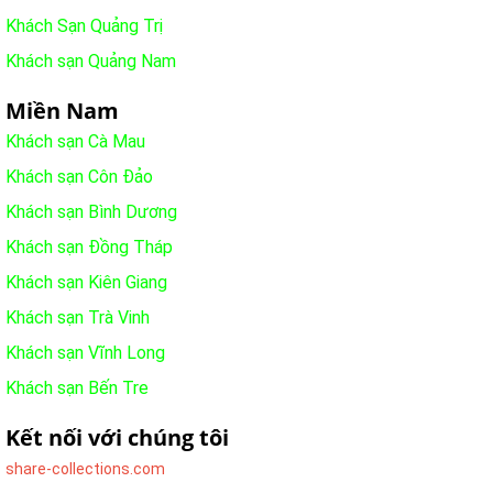
Khách Sạn Quảng Trị
Khách sạn Quảng Nam
Miền Nam
Khách sạn Cà Mau
Khách sạn Côn Đảo
Khách sạn Bình Dương
Khách sạn Đồng Tháp
Khách sạn Kiên Giang
Khách sạn Trà Vinh
Khách sạn Vĩnh Long
Khách sạn Bến Tre
Kết nối với chúng tôi
share-collections.com