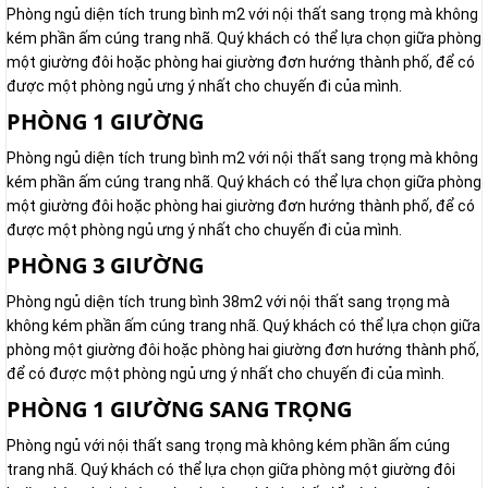
Phòng ngủ diện tích trung bình m2 với nội thất sang trọng mà không
kém phần ấm cúng trang nhã. Quý khách có thể lựa chọn giữa phòng
một giường đôi hoặc phòng hai giường đơn hướng thành phố, để có
được một phòng ngủ ưng ý nhất cho chuyến đi của mình.
PHÒNG 1 GIƯỜNG
Phòng ngủ diện tích trung bình m2 với nội thất sang trọng mà không
kém phần ấm cúng trang nhã. Quý khách có thể lựa chọn giữa phòng
một giường đôi hoặc phòng hai giường đơn hướng thành phố, để có
được một phòng ngủ ưng ý nhất cho chuyến đi của mình.
PHÒNG 3 GIƯỜNG
Phòng ngủ diện tích trung bình 38m2 với nội thất sang trọng mà
không kém phần ấm cúng trang nhã. Quý khách có thể lựa chọn giữa
phòng một giường đôi hoặc phòng hai giường đơn hướng thành phố,
để có được một phòng ngủ ưng ý nhất cho chuyến đi của mình.
PHÒNG 1 GIƯỜNG SANG TRỌNG
Phòng ngủ với nội thất sang trọng mà không kém phần ấm cúng
trang nhã. Quý khách có thể lựa chọn giữa phòng một giường đôi