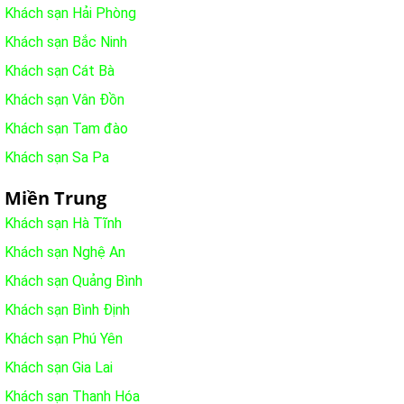
Khách sạn Hải Phòng
Khách sạn Bắc Ninh
Khách sạn Cát Bà
Khách sạn Vân Đồn
Khách sạn Tam đào
Khách sạn Sa Pa
Miền Trung
Khách sạn Hà Tĩnh
Khách sạn Nghệ An
Khách sạn Quảng Bình
Khách sạn Bình Định
Khách sạn Phú Yên
Khách sạn Gia Lai
Khách sạn Thanh Hóa