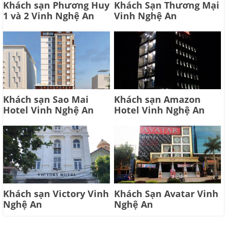
Khách sạn Phương Huy
Khách Sạn Thương Mại
1 và 2 Vinh Nghệ An
Vinh Nghệ An
Khách sạn Sao Mai
Khách sạn Amazon
Hotel Vinh Nghệ An
Hotel Vinh Nghệ An
Khách sạn Victory Vinh
Khách Sạn Avatar Vinh
Nghệ An
Nghệ An