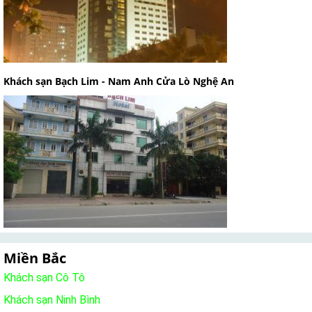
Khách sạn Bạch Lim - Nam Anh Cửa Lò Nghệ An
Miền Bắc
Khách sạn Cô Tô
Khách sạn Ninh Bình