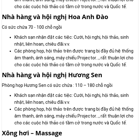
cho các cuộc hội thảo có tầm cở trong nước và Quốc tế.
Nhà hàng và hội nghị Hoa Anh Đào
Có sức chứa 70 - 100 chỗ ngồi
Khách sạn nhận đặt các tiệc: Cưới, hội nghị, hội thảo, sinh
nhật, liên hoan, chiêu đãi.v.v.
Các phòng họp, hội thảo trên được trang bị đầy đủ hệ thống
âm thanh, ánh sáng, máy chiếu Projector…, rất thuận lợi cho
cho các cuộc hội thảo có tầm cở trong nước và Quốc tế.
Nhà hàng và hội nghị Hương Sen
Phòng họp Hương Sen có sức chứa : 110 – 180 chỗ ngồi
Khách sạn nhận đặt các tiệc: Cưới, hội nghị, hội thảo, sinh
nhật, liên hoan, chiêu đãi.v.v.
Các phòng họp, hội thảo trên được trang bị đầy đủ hệ thống
âm thanh, ánh sáng, máy chiếu Projector…, rất thuận lợi cho
cho các cuộc hội thảo có tầm cở trong nước và Quốc tế.
Xông hơi – Massage