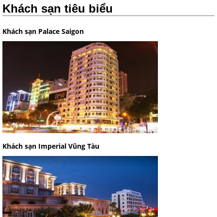
Khách sạn tiêu biểu
Khách sạn Palace Saigon
Khách sạn Imperial Vũng Tàu