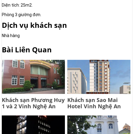
Diện tích: 25m2.
Phòng 3 giường đơn.
Dịch vụ khách sạn
Nhà hàng
Bài Liên Quan
Khách sạn Phương Huy
Khách sạn Sao Mai
1 và 2 Vinh Nghệ An
Hotel Vinh Nghệ An