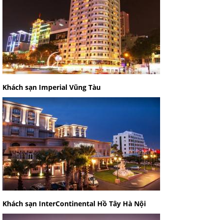
Khách sạn Imperial Vũng Tàu
Khách sạn InterContinental Hồ Tây Hà Nội