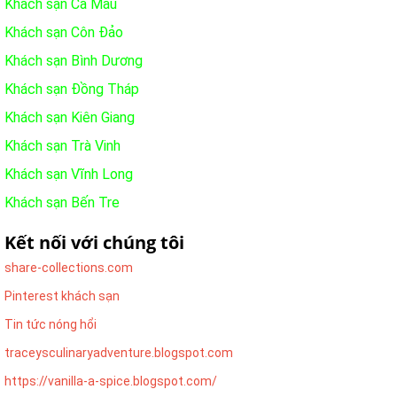
Khách sạn Cà Mau
Khách sạn Côn Đảo
Khách sạn Bình Dương
Khách sạn Đồng Tháp
Khách sạn Kiên Giang
Khách sạn Trà Vinh
Khách sạn Vĩnh Long
Khách sạn Bến Tre
Kết nối với chúng tôi
share-collections.com
Pinterest khách sạn
Tin tức nóng hổi
traceysculinaryadventure.blogspot.com
https://vanilla-a-spice.blogspot.com/