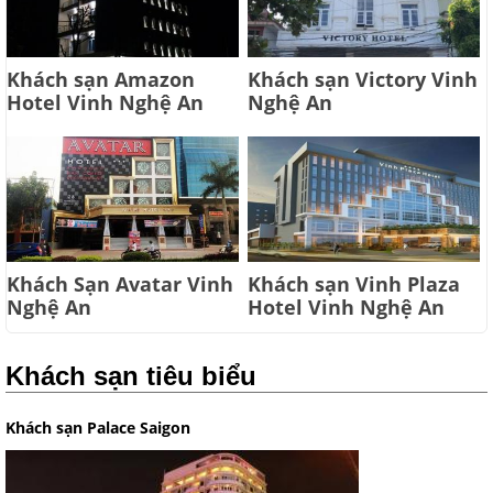
Khách sạn Amazon
Khách sạn Victory Vinh
Hotel Vinh Nghệ An
Nghệ An
Khách Sạn Avatar Vinh
Khách sạn Vinh Plaza
Nghệ An
Hotel Vinh Nghệ An
Khách sạn tiêu biểu
Khách sạn Palace Saigon