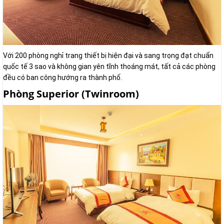
Với 200 phòng nghỉ trang thiết bị hiện đại và sang trọng đạt chuẩn
quốc tế 3 sao và không gian yên tĩnh thoáng mát, tất cả các phòng
đều có ban công hướng ra thành phố.
Phòng Superior (Twinroom)