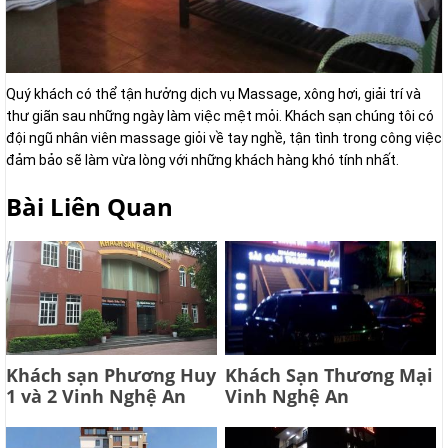
Quý khách có thể tận hưởng dịch vụ Massage, xông hơi, giải trí và
thư giãn sau những ngày làm việc mệt mỏi. Khách sạn chúng tôi có
đội ngũ nhân viên massage giỏi về tay nghề, tận tình trong công việc
đảm bảo sẽ làm vừa lòng với những khách hàng khó tính nhất.
Bài Liên Quan
Khách sạn Phương Huy
Khách Sạn Thương Mại
1 và 2 Vinh Nghệ An
Vinh Nghệ An