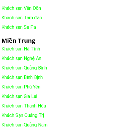
Khách sạn Vân Đồn
Khách sạn Tam đào
Khách sạn Sa Pa
Miền Trung
Khách sạn Hà Tĩnh
Khách sạn Nghệ An
Khách sạn Quảng Bình
Khách sạn Bình Định
Khách sạn Phú Yên
Khách sạn Gia Lai
Khách sạn Thanh Hóa
Khách Sạn Quảng Trị
Khách sạn Quảng Nam