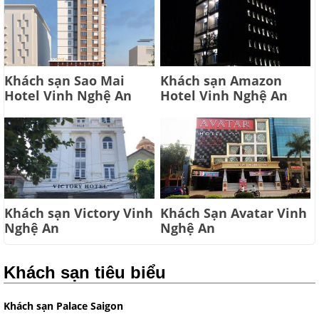
Khách sạn Sao Mai
Khách sạn Amazon
Hotel Vinh Nghệ An
Hotel Vinh Nghệ An
Khách sạn Victory Vinh
Khách Sạn Avatar Vinh
Nghệ An
Nghệ An
Khách sạn tiêu biểu
Khách sạn Palace Saigon