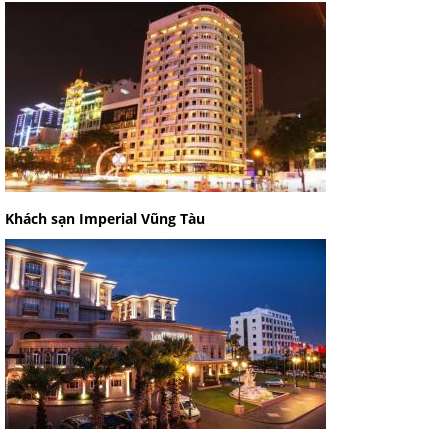
Khách sạn Imperial Vũng Tàu