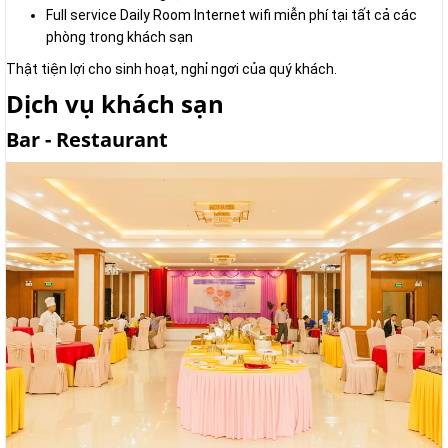
Full service Daily Room Internet wifi miễn phí tại tất cả các
phòng trong khách sạn
Thật tiện lợi cho sinh hoạt, nghỉ ngơi của quý khách.
Dịch vụ khách sạn
Bar - Restaurant