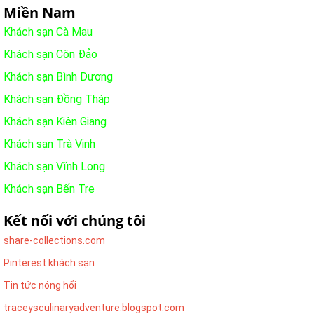
Miền Nam
Khách sạn Cà Mau
Khách sạn Côn Đảo
Khách sạn Bình Dương
Khách sạn Đồng Tháp
Khách sạn Kiên Giang
Khách sạn Trà Vinh
Khách sạn Vĩnh Long
Khách sạn Bến Tre
Kết nối với chúng tôi
share-collections.com
Pinterest khách sạn
Tin tức nóng hổi
traceysculinaryadventure.blogspot.com