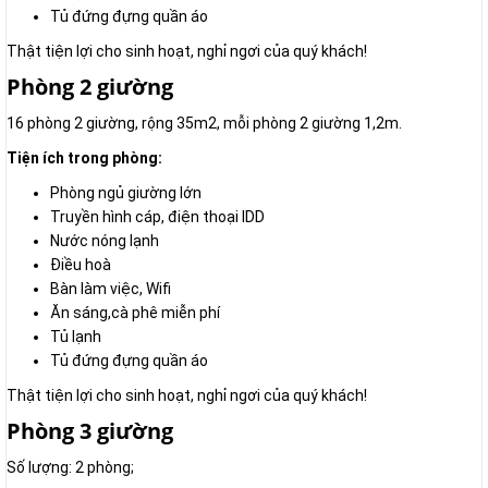
Tủ đứng đựng quần áo
Thật tiện lợi cho sinh hoạt, nghỉ ngơi của quý khách!
Phòng 2 giường
16 phòng 2 giường, rộng 35m2, mỗi phòng 2 giường 1,2m.
Tiện ích trong phòng:
Phòng ngủ giường lớn
Truyền hình cáp, điện thoại IDD
Nước nóng lạnh
Điều hoà
Bàn làm việc, Wifi
Ăn sáng,cà phê miễn phí
Tủ lạnh
Tủ đứng đựng quần áo
Thật tiện lợi cho sinh hoạt, nghỉ ngơi của quý khách!
Phòng 3 giường
Số lượng: 2 phòng;