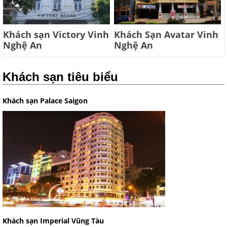
Khách sạn Victory Vinh
Khách Sạn Avatar Vinh
Nghệ An
Nghệ An
Khách sạn tiêu biểu
Khách sạn Palace Saigon
Khách sạn Imperial Vũng Tàu