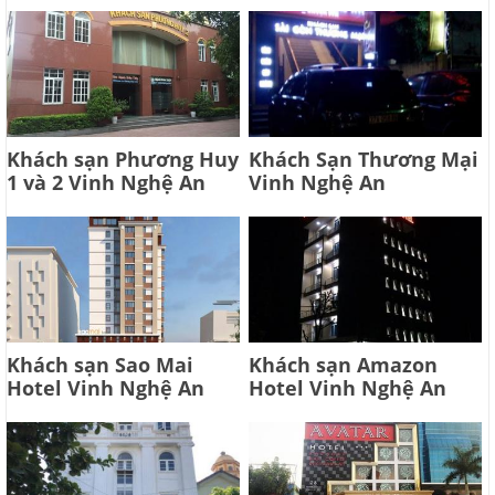
Khách sạn Phương Huy
Khách Sạn Thương Mại
1 và 2 Vinh Nghệ An
Vinh Nghệ An
Khách sạn Sao Mai
Khách sạn Amazon
Hotel Vinh Nghệ An
Hotel Vinh Nghệ An