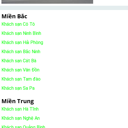
Miền Bắc
Khách sạn Cô Tô
Khách sạn Ninh Bình
Khách sạn Hải Phòng
Khách sạn Bắc Ninh
Khách sạn Cát Bà
Khách sạn Vân Đồn
Khách sạn Tam đào
Khách sạn Sa Pa
Miền Trung
Khách sạn Hà Tĩnh
Khách sạn Nghệ An
Khách sạn Quảng Bình