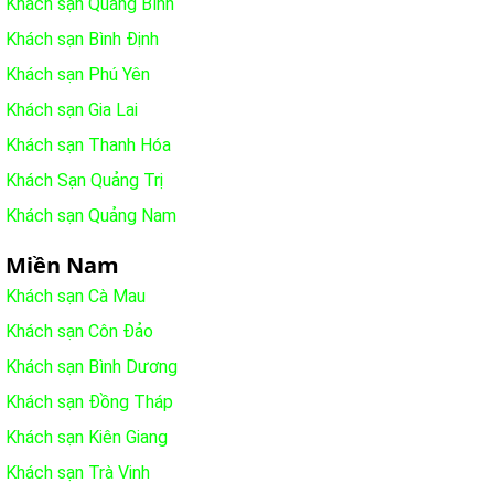
Khách sạn Quảng Bình
Khách sạn Bình Định
Khách sạn Phú Yên
Khách sạn Gia Lai
Khách sạn Thanh Hóa
Khách Sạn Quảng Trị
Khách sạn Quảng Nam
Miền Nam
Khách sạn Cà Mau
Khách sạn Côn Đảo
Khách sạn Bình Dương
Khách sạn Đồng Tháp
Khách sạn Kiên Giang
Khách sạn Trà Vinh