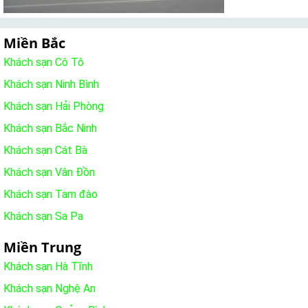
Miền Bắc
Khách sạn Cô Tô
Khách sạn Ninh Bình
Khách sạn Hải Phòng
Khách sạn Bắc Ninh
Khách sạn Cát Bà
Khách sạn Vân Đồn
Khách sạn Tam đào
Khách sạn Sa Pa
Miền Trung
Khách sạn Hà Tĩnh
Khách sạn Nghệ An