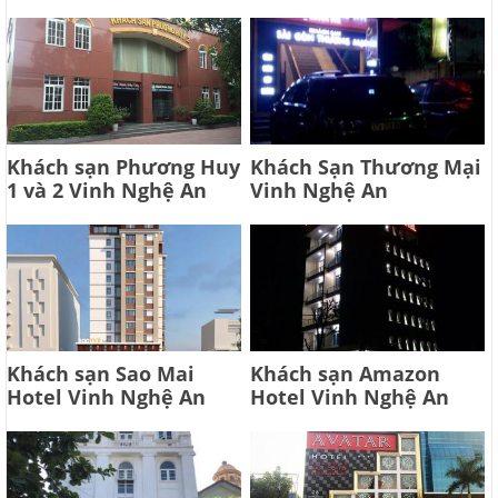
Khách sạn Phương Huy
Khách Sạn Thương Mại
1 và 2 Vinh Nghệ An
Vinh Nghệ An
Khách sạn Sao Mai
Khách sạn Amazon
Hotel Vinh Nghệ An
Hotel Vinh Nghệ An