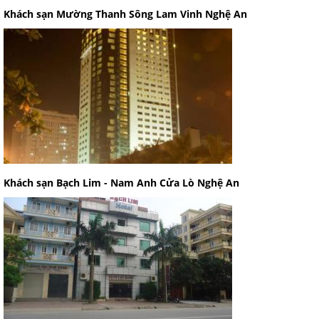
Khách sạn Mường Thanh Sông Lam Vinh Nghệ An
Khách sạn Bạch Lim - Nam Anh Cửa Lò Nghệ An