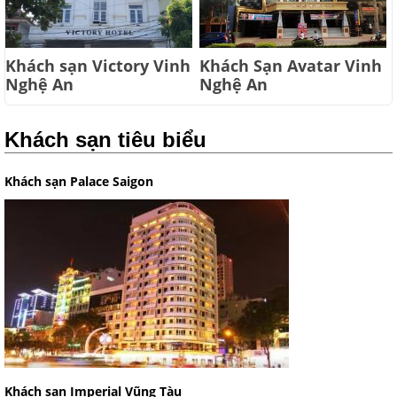
Khách sạn Victory Vinh
Khách Sạn Avatar Vinh
Nghệ An
Nghệ An
Khách sạn tiêu biểu
Khách sạn Palace Saigon
Khách sạn Imperial Vũng Tàu