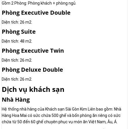
Gồm 2 Phòng: Phòng khách + phòng ngủ.
Phòng Executive Double
Diện tích: 26 m2.
Phòng Suite
Diện tích: 48 m2.
Phòng Executive Twin
Diện tích: 26 m2.
Phòng Deluxe Double
Diện tích: 26 m2.
Dịch vụ khách sạn
Nhà Hàng
Hệ thống nhà hàng của Khách sạn Sài Gòn Kim Liên bao gồm: Nhà
Hàng Hoa Mai có sức chứa 500 ghế và bốn phòng ăn riêng có sức
chứa từ 50 đến 60 ghế chuyên phục vụ món ăn Việt Nam, Âu, Á.