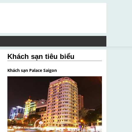
Khách sạn tiêu biểu
Khách sạn Palace Saigon