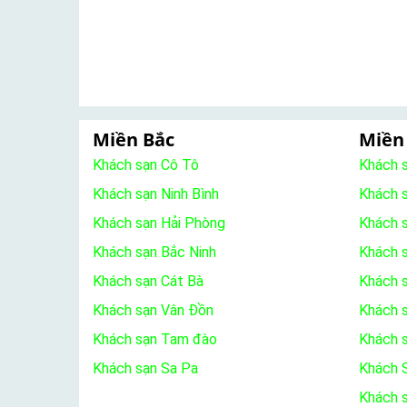
Miền Bắc
Miền
Khách sạn Cô Tô
Khách 
Khách sạn Ninh Bình
Khách 
Khách sạn Hải Phòng
Khách 
Khách sạn Bắc Ninh
Khách s
Khách sạn Cát Bà
Khách 
Khách sạn Vân Đồn
Khách s
Khách sạn Tam đào
Khách 
Khách sạn Sa Pa
Khách S
Khách 