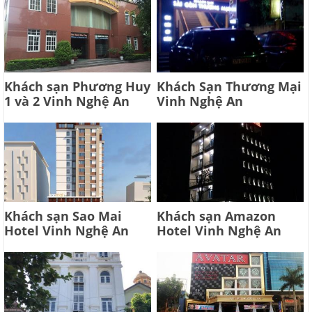
Khách sạn Phương Huy
Khách Sạn Thương Mại
1 và 2 Vinh Nghệ An
Vinh Nghệ An
Khách sạn Sao Mai
Khách sạn Amazon
Hotel Vinh Nghệ An
Hotel Vinh Nghệ An