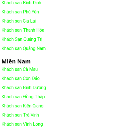
Khách sạn Bình Định
Khách sạn Phú Yên
Khách sạn Gia Lai
Khách sạn Thanh Hóa
Khách Sạn Quảng Trị
Khách sạn Quảng Nam
Miền Nam
Khách sạn Cà Mau
Khách sạn Côn Đảo
Khách sạn Bình Dương
Khách sạn Đồng Tháp
Khách sạn Kiên Giang
Khách sạn Trà Vinh
Khách sạn Vĩnh Long