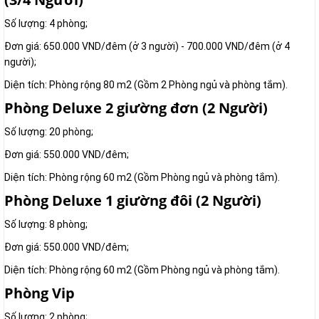
Số lượng: 4 phòng;
Đơn giá: 650.000 VND/đêm (ở 3 người) - 700.000 VND/đêm (ở 4
người);
Diện tích: Phòng rộng 80 m2 (Gồm 2 Phòng ngủ và phòng tắm).
Phòng Deluxe 2 giường đơn (2 Người)
Số lượng: 20 phòng;
Đơn giá: 550.000 VND/đêm;
Diện tích: Phòng rộng 60 m2 (Gồm Phòng ngủ và phòng tắm).
Phòng Deluxe 1 giường đôi (2 Người)
Số lượng: 8 phòng;
Đơn giá: 550.000 VND/đêm;
Diện tích: Phòng rộng 60 m2 (Gồm Phòng ngủ và phòng tắm).
Phòng Vip
Số lượng: 2 phòng;