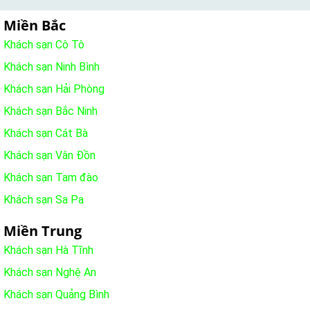
Miền Bắc
Khách sạn Cô Tô
Khách sạn Ninh Bình
Khách sạn Hải Phòng
Khách sạn Bắc Ninh
Khách sạn Cát Bà
Khách sạn Vân Đồn
Khách sạn Tam đào
Khách sạn Sa Pa
Miền Trung
Khách sạn Hà Tĩnh
Khách sạn Nghệ An
Khách sạn Quảng Bình