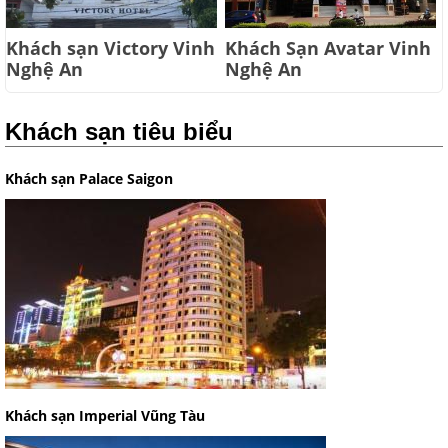
Khách sạn Victory Vinh
Khách Sạn Avatar Vinh
Nghệ An
Nghệ An
Khách sạn tiêu biểu
Khách sạn Palace Saigon
Khách sạn Imperial Vũng Tàu