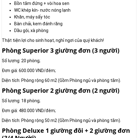
Bồn tắm đứng + vòi hoa sen
WC khép kín- nước nóng lạnh
Khăn, máy sấy tóc
Bàn chải, kem đánh răng
Dầu gội, xà phòng
Thật tiện lợi cho sinh hoạt, nghỉ ngơi của quý khách!
Phòng Superior 3 giường đơn (3 người)
Số lượng: 20 phòng;
Đơn giá: 600.000 VND/đêm;
Diện tích: Phòng rộng 60 m2 (Gồm Phòng ngủ và phòng tắm).
Phòng Superior 2 giường đơn (2 người)
Số lượng: 18 phòng;
Đơn giá: 480.000 VND/đêm;
Diện tích: Phòng rộng 50 m2 (Gồm Phòng ngủ và phòng tắm).
Phòng Deluxe 1 giường đôi + 2 giường đơn
(3/4 Người)