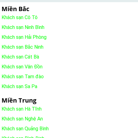
Miền Bắc
Khách sạn Cô Tô
Khách sạn Ninh Bình
Khách sạn Hải Phòng
Khách sạn Bắc Ninh
Khách sạn Cát Bà
Khách sạn Vân Đồn
Khách sạn Tam đào
Khách sạn Sa Pa
Miền Trung
Khách sạn Hà Tĩnh
Khách sạn Nghệ An
Khách sạn Quảng Bình