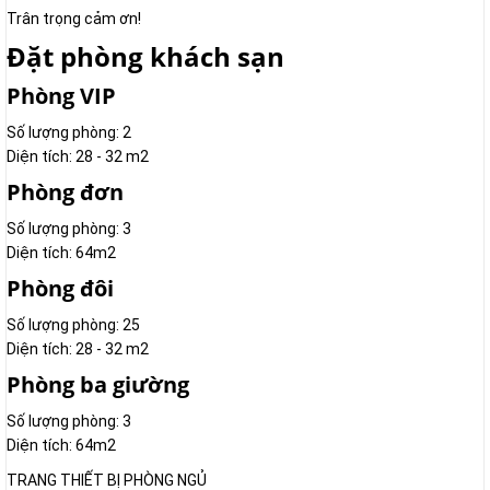
Trân trọng cảm ơn!
Đặt phòng khách sạn
Phòng VIP
Số lượng phòng: 2
Diện tích: 28 - 32 m2
Phòng đơn
Số lượng phòng: 3
Diện tích: 64m2
Phòng đôi
Số lượng phòng: 25
Diện tích: 28 - 32 m2
Phòng ba giường
Số lượng phòng: 3
Diện tích: 64m2
TRANG THIẾT BỊ PHÒNG NGỦ