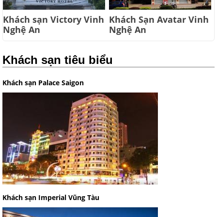
Khách sạn Victory Vinh
Khách Sạn Avatar Vinh
Nghệ An
Nghệ An
Khách sạn tiêu biểu
Khách sạn Palace Saigon
Khách sạn Imperial Vũng Tàu