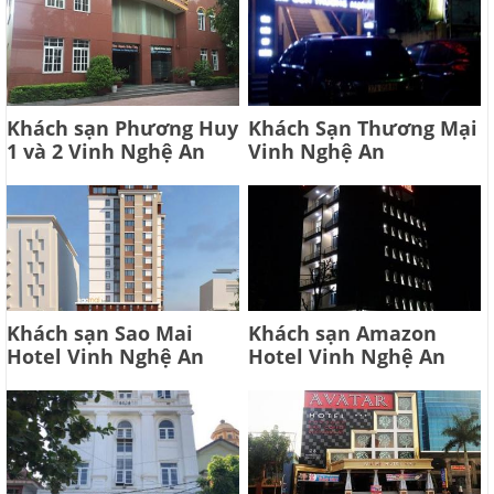
Khách sạn Phương Huy
Khách Sạn Thương Mại
1 và 2 Vinh Nghệ An
Vinh Nghệ An
Khách sạn Sao Mai
Khách sạn Amazon
Hotel Vinh Nghệ An
Hotel Vinh Nghệ An