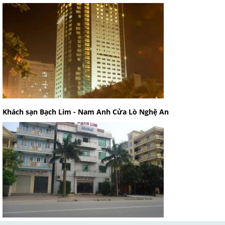
Khách sạn Bạch Lim - Nam Anh Cửa Lò Nghệ An