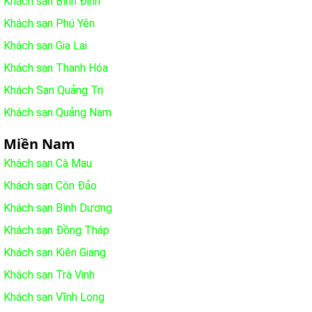
Khách sạn Bình Định
Khách sạn Phú Yên
Khách sạn Gia Lai
Khách sạn Thanh Hóa
Khách Sạn Quảng Trị
Khách sạn Quảng Nam
Miền Nam
Khách sạn Cà Mau
Khách sạn Côn Đảo
Khách sạn Bình Dương
Khách sạn Đồng Tháp
Khách sạn Kiên Giang
Khách sạn Trà Vinh
Khách sạn Vĩnh Long