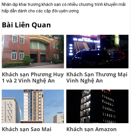
Nhân dịp khai trương khách sạn có nhiều chương trình khuyến mãi
hấp dẫn dành cho các cặp đôi uyên ương.
Bài Liên Quan
Khách sạn Phương Huy
Khách Sạn Thương Mại
1 và 2 Vinh Nghệ An
Vinh Nghệ An
Khách sạn Sao Mai
Khách sạn Amazon