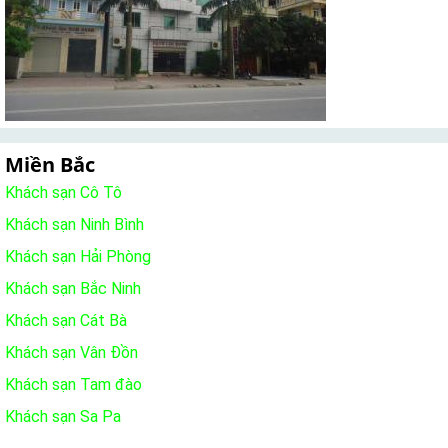
Miền Bắc
Khách sạn Cô Tô
Khách sạn Ninh Bình
Khách sạn Hải Phòng
Khách sạn Bắc Ninh
Khách sạn Cát Bà
Khách sạn Vân Đồn
Khách sạn Tam đào
Khách sạn Sa Pa