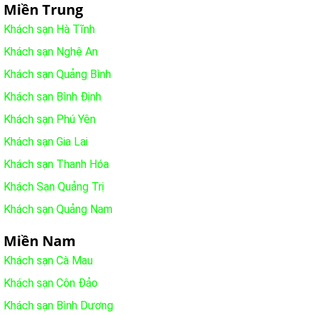
Miền Trung
Khách sạn Hà Tĩnh
Khách sạn Nghệ An
Khách sạn Quảng Bình
Khách sạn Bình Định
Khách sạn Phú Yên
Khách sạn Gia Lai
Khách sạn Thanh Hóa
Khách Sạn Quảng Trị
Khách sạn Quảng Nam
Miền Nam
Khách sạn Cà Mau
Khách sạn Côn Đảo
Khách sạn Bình Dương