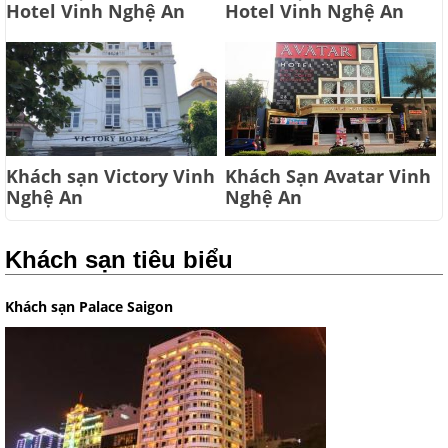
Hotel Vinh Nghệ An
Hotel Vinh Nghệ An
Khách sạn Victory Vinh
Khách Sạn Avatar Vinh
Nghệ An
Nghệ An
Khách sạn tiêu biểu
Khách sạn Palace Saigon