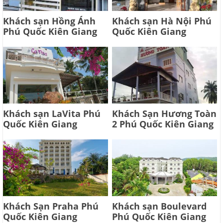
Khách sạn Hồng Ánh
Khách sạn Hà Nội Phú
Phú Quốc Kiên Giang
Quốc Kiên Giang
Khách sạn LaVita Phú
Khách Sạn Hương Toàn
Quốc Kiên Giang
2 Phú Quốc Kiên Giang
Khách Sạn Praha Phú
Khách sạn Boulevard
Quốc Kiên Giang
Phú Quốc Kiên Giang