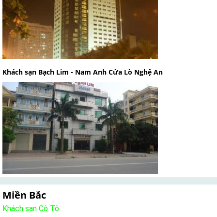
Khách sạn Bạch Lim - Nam Anh Cửa Lò Nghệ An
Miền Bắc
Khách sạn Cô Tô