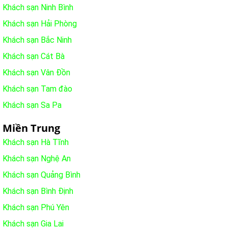
Khách sạn Ninh Bình
Khách sạn Hải Phòng
Khách sạn Bắc Ninh
Khách sạn Cát Bà
Khách sạn Vân Đồn
Khách sạn Tam đào
Khách sạn Sa Pa
Miền Trung
Khách sạn Hà Tĩnh
Khách sạn Nghệ An
Khách sạn Quảng Bình
Khách sạn Bình Định
Khách sạn Phú Yên
Khách sạn Gia Lai