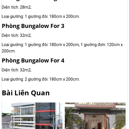
Diện tích: 28m2;
Loại giường: 1 giường đôi: 180cm x 200cm.
Phòng Bungalow For 3
Diện tích: 32m2;
Loại giường: 1 giường đôi: 180cm x 200cm, 1 giường đơn: 120cm x
200cm.
Phòng Bungalow For 4
Diện tích: 32m2;
Loại giường: 2 giường đôi: 180cm x 200cm.
Bài Liên Quan