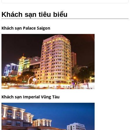
Khách sạn tiêu biểu
Khách sạn Palace Saigon
Khách sạn Imperial Vũng Tàu