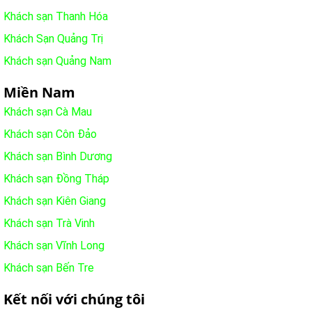
Khách sạn Thanh Hóa
Khách Sạn Quảng Trị
Khách sạn Quảng Nam
Miền Nam
Khách sạn Cà Mau
Khách sạn Côn Đảo
Khách sạn Bình Dương
Khách sạn Đồng Tháp
Khách sạn Kiên Giang
Khách sạn Trà Vinh
Khách sạn Vĩnh Long
Khách sạn Bến Tre
Kết nối với chúng tôi