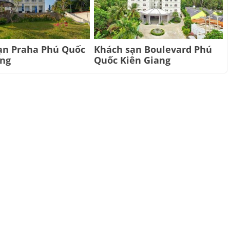
ạn Praha Phú Quốc
Khách sạn Boulevard Phú
ang
Quốc Kiên Giang