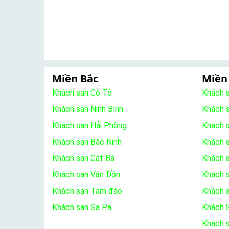
Miền Bắc
Miền
Khách sạn Cô Tô
Khách 
Khách sạn Ninh Bình
Khách 
Khách sạn Hải Phòng
Khách 
Khách sạn Bắc Ninh
Khách s
Khách sạn Cát Bà
Khách 
Khách sạn Vân Đồn
Khách s
Khách sạn Tam đào
Khách 
Khách sạn Sa Pa
Khách S
Khách 