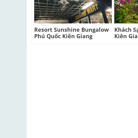
Resort Sunshine Bungalow
Khách S
Phú Quốc Kiên Giang
Kiên Gi