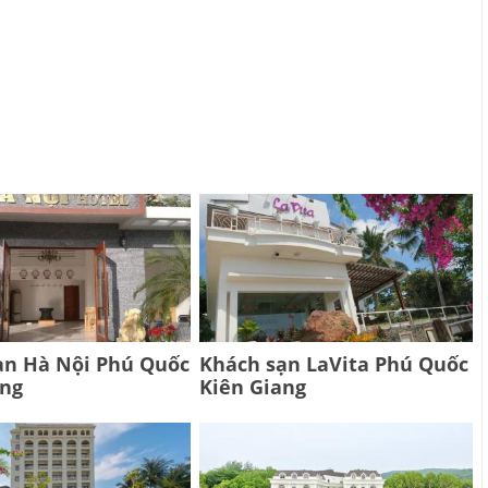
ạn Hà Nội Phú Quốc
Khách sạn LaVita Phú Quốc
ang
Kiên Giang