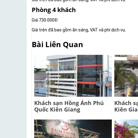
Phòng 4 khách
Giá 730.000Đ
Giá trên đã bao gồm ăn sáng, VAT và phí dịch vụ.
Bài Liên Quan
Khách sạn Hồng Ánh Phú
Khách s
Quốc Kiên Giang
Kiên Gi