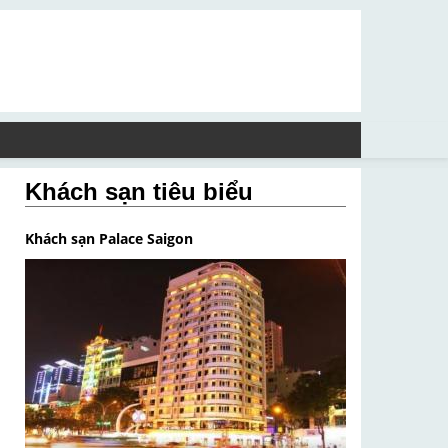
Khách sạn tiêu biểu
Khách sạn Palace Saigon