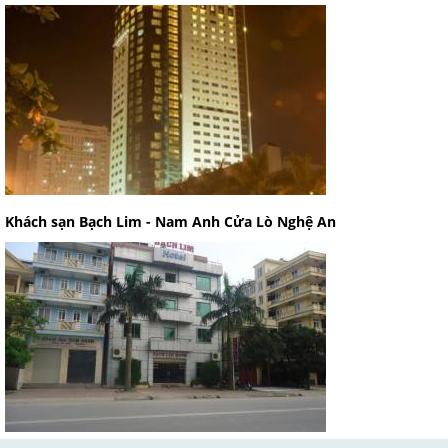
Khách sạn Bạch Lim - Nam Anh Cửa Lò Nghệ An