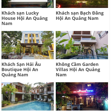
Khách sạn Lucky
Khách sạn Bạch Đằng
House Hội An Quảng
Hội An Quảng Nam
Nam
Khách Sạn Hải Âu
Không Cầm Garden
Boutique Hội An
Villas Hội An Quảng
Quảng Nam
Nam