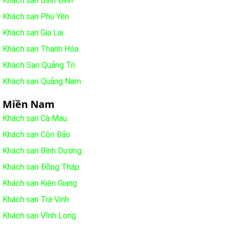
Khách sạn Bình Định
Khách sạn Phú Yên
Khách sạn Gia Lai
Khách sạn Thanh Hóa
Khách Sạn Quảng Trị
Khách sạn Quảng Nam
Miền Nam
Khách sạn Cà Mau
Khách sạn Côn Đảo
Khách sạn Bình Dương
Khách sạn Đồng Tháp
Khách sạn Kiên Giang
Khách sạn Trà Vinh
Khách sạn Vĩnh Long