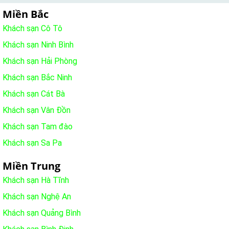
Miền Bắc
Khách sạn Cô Tô
Khách sạn Ninh Bình
Khách sạn Hải Phòng
Khách sạn Bắc Ninh
Khách sạn Cát Bà
Khách sạn Vân Đồn
Khách sạn Tam đào
Khách sạn Sa Pa
Miền Trung
Khách sạn Hà Tĩnh
Khách sạn Nghệ An
Khách sạn Quảng Bình