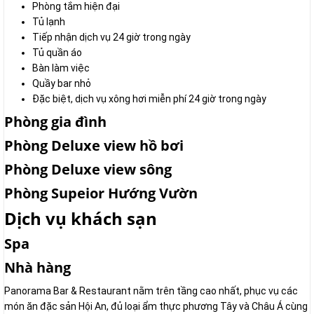
Phòng tắm hiện đại
Tủ lạnh
Tiếp nhận dịch vụ 24 giờ trong ngày
Tủ quần áo
Bàn làm việc
Quầy bar nhỏ
Đặc biệt, dịch vụ xông hơi miễn phí 24 giờ trong ngày
Phòng gia đình
Phòng Deluxe view hồ bơi
Phòng Deluxe view sông
Phòng Supeior Hướng Vườn
Dịch vụ khách sạn
Spa
Nhà hàng
Panorama Bar & Restaurant nằm trên tầng cao nhất, phục vụ các
món ăn đặc sản Hội An, đủ loại ẩm thực phương Tây và Châu Á cùng