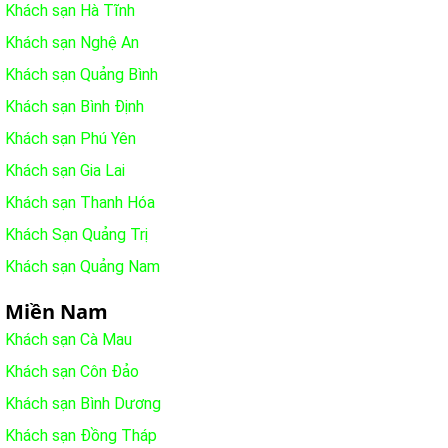
Khách sạn Hà Tĩnh
Khách sạn Nghệ An
Khách sạn Quảng Bình
Khách sạn Bình Định
Khách sạn Phú Yên
Khách sạn Gia Lai
Khách sạn Thanh Hóa
Khách Sạn Quảng Trị
Khách sạn Quảng Nam
Miền Nam
Khách sạn Cà Mau
Khách sạn Côn Đảo
Khách sạn Bình Dương
Khách sạn Đồng Tháp