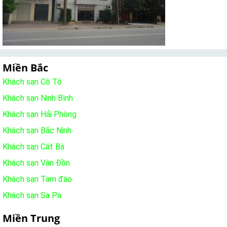
Miền Bắc
Khách sạn Cô Tô
Khách sạn Ninh Bình
Khách sạn Hải Phòng
Khách sạn Bắc Ninh
Khách sạn Cát Bà
Khách sạn Vân Đồn
Khách sạn Tam đào
Khách sạn Sa Pa
Miền Trung