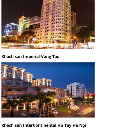
Khách sạn Imperial Vũng Tàu
Khách sạn InterContinental Hồ Tây Hà Nội