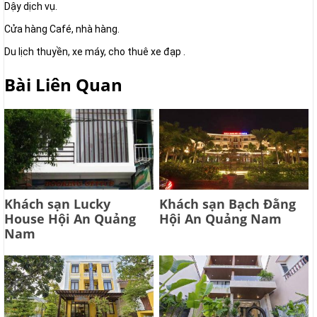
Dậy dịch vụ.
Cửa hàng Café, nhà hàng.
Du lịch thuyền, xe máy, cho thuê xe đạp .
Bài Liên Quan
Khách sạn Lucky
Khách sạn Bạch Đằng
House Hội An Quảng
Hội An Quảng Nam
Nam