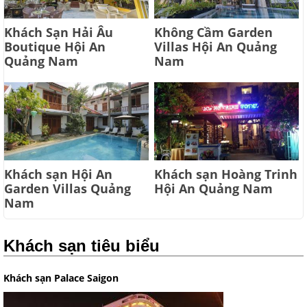
Khách Sạn Hải Âu
Không Cầm Garden
Boutique Hội An
Villas Hội An Quảng
Quảng Nam
Nam
Khách sạn Hội An
Khách sạn Hoàng Trinh
Garden Villas Quảng
Hội An Quảng Nam
Nam
Khách sạn tiêu biểu
Khách sạn Palace Saigon