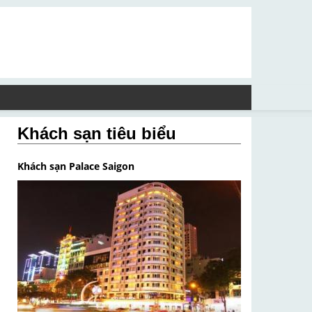
Khách sạn tiêu biểu
Khách sạn Palace Saigon