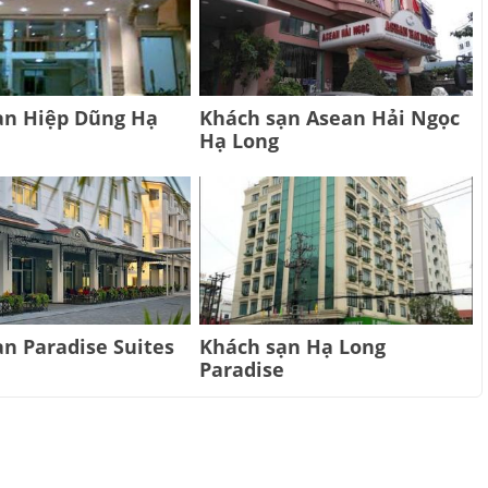
ạn Hiệp Dũng Hạ
Khách sạn Asean Hải Ngọc
Hạ Long
n Paradise Suites
Khách sạn Hạ Long
Paradise