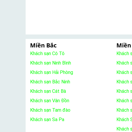
Miền Bắc
Miền
Khách sạn Cô Tô
Khách 
Khách sạn Ninh Bình
Khách 
Khách sạn Hải Phòng
Khách 
Khách sạn Bắc Ninh
Khách s
Khách sạn Cát Bà
Khách 
Khách sạn Vân Đồn
Khách s
Khách sạn Tam đào
Khách 
Khách sạn Sa Pa
Khách S
Khách 