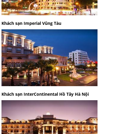
Khách sạn Imperial Vũng Tàu
Khách sạn InterContinental Hồ Tây Hà Nội