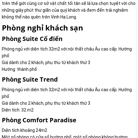
trên thế giới cùng cơ sở vật chất tối tân sẽ là lựa chọn tuyệt vời cho
những giây phút thư giãn của quý khách và đem đến trải nghiệm
không thể nào quên trên Vịnh Hạ Long.
Phòng nghỉ khách sạn
Phòng Suite Cổ điển
Phòng ngủ với diện tích 32m2 với nội thất châu Âu cao cấp. Hướng
phố
Giá dành cho 2 khách, phụ thu từ khách thứ 3
Hướng: thành phố
Phòng Suite Trend
Phòng ngủ với diện tích 32m2 với nội thất châu Âu cao cấp. Hướng
phố
Giá dành cho 2 khách, phụ thu từ khách thứ 3
Diện tích: 32 m2
Phòng Comfort Paradise
Diện tích khoảng 24m2
Một số phòng có cửa sổ hướng phố, một số phòng không hướng