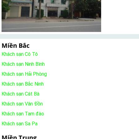
Miền Bắc
Khách sạn Cô Tô
Khách sạn Ninh Bình
Khách sạn Hải Phòng
Khách sạn Bắc Ninh
Khách sạn Cát Bà
Khách sạn Vân Đồn
Khách sạn Tam đào
Khách sạn Sa Pa
Miền Trung