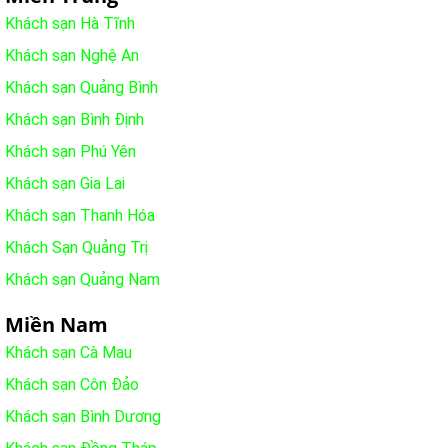
Khách sạn Hà Tĩnh
Khách sạn Nghệ An
Khách sạn Quảng Bình
Khách sạn Bình Định
Khách sạn Phú Yên
Khách sạn Gia Lai
Khách sạn Thanh Hóa
Khách Sạn Quảng Trị
Khách sạn Quảng Nam
Miền Nam
Khách sạn Cà Mau
Khách sạn Côn Đảo
Khách sạn Bình Dương