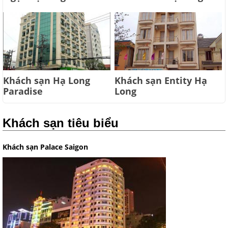
Khách sạn Hạ Long
Khách sạn Entity Hạ
Paradise
Long
Khách sạn tiêu biểu
Khách sạn Palace Saigon