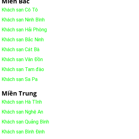
Miền Bắc
Khách sạn Cô Tô
Khách sạn Ninh Bình
Khách sạn Hải Phòng
Khách sạn Bắc Ninh
Khách sạn Cát Bà
Khách sạn Vân Đồn
Khách sạn Tam đào
Khách sạn Sa Pa
Miền Trung
Khách sạn Hà Tĩnh
Khách sạn Nghệ An
Khách sạn Quảng Bình
Khách sạn Bình Định