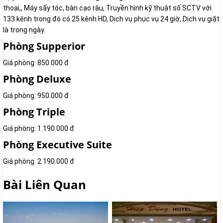
thoại,, Máy sấy tóc, bàn cạo râu, Truyền hình kỹ thuật số SCTV với
133 kênh trong đó có 25 kênh HD, Dịch vụ phục vụ 24 giờ, Dịch vụ giặt
là trong ngày.
Phòng Supperior
Giá phòng: 850.000 đ
Phòng Deluxe
Giá phòng: 950.000 đ
Phòng Triple
Giá phòng: 1.190.000 đ
Phòng Executive Suite
Giá phòng: 2.190.000 đ
Bài Liên Quan