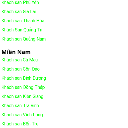
Khách sạn Phú Yên
Khách sạn Gia Lai
Khách sạn Thanh Hóa
Khách Sạn Quảng Trị
Khách sạn Quảng Nam
Miền Nam
Khách sạn Cà Mau
Khách sạn Côn Đảo
Khách sạn Bình Dương
Khách sạn Đồng Tháp
Khách sạn Kiên Giang
Khách sạn Trà Vinh
Khách sạn Vĩnh Long
Khách sạn Bến Tre