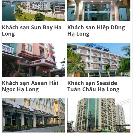
Khách sạn Sun Bay Hạ
Khách sạn Hiệp Dũng
Long
Hạ Long
Khách sạn Asean Hải
Khách sạn Seaside
Ngọc Hạ Long
Tuần Châu Hạ Long