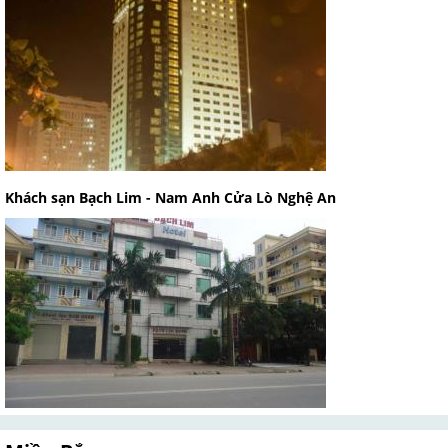
Khách sạn Bạch Lim - Nam Anh Cửa Lò Nghệ An