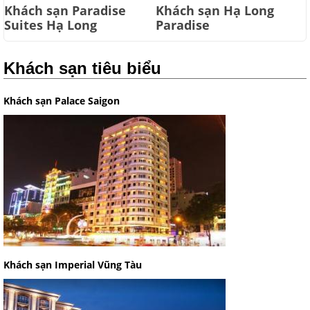
Khách sạn Paradise
Khách sạn Hạ Long
Suites Hạ Long
Paradise
Khách sạn tiêu biểu
Khách sạn Palace Saigon
Khách sạn Imperial Vũng Tàu