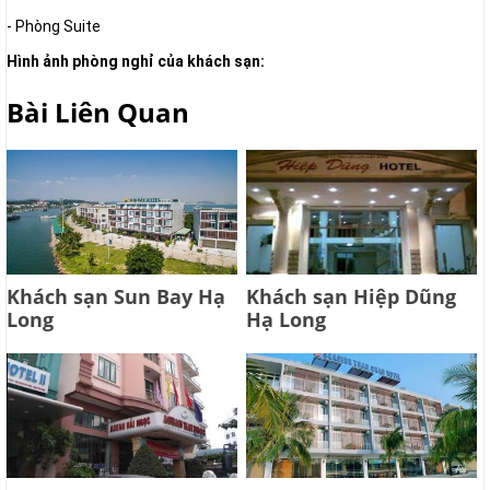
- Phòng Suite
Hình ảnh phòng nghỉ của khách sạn:
Bài Liên Quan
Khách sạn Sun Bay Hạ
Khách sạn Hiệp Dũng
Long
Hạ Long