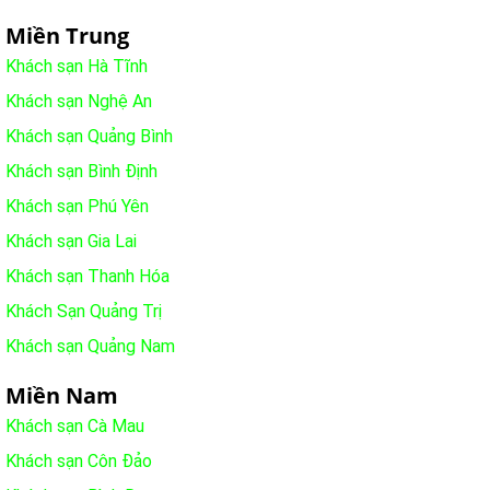
Miền Trung
Khách sạn Hà Tĩnh
Khách sạn Nghệ An
Khách sạn Quảng Bình
Khách sạn Bình Định
Khách sạn Phú Yên
Khách sạn Gia Lai
Khách sạn Thanh Hóa
Khách Sạn Quảng Trị
Khách sạn Quảng Nam
Miền Nam
Khách sạn Cà Mau
Khách sạn Côn Đảo