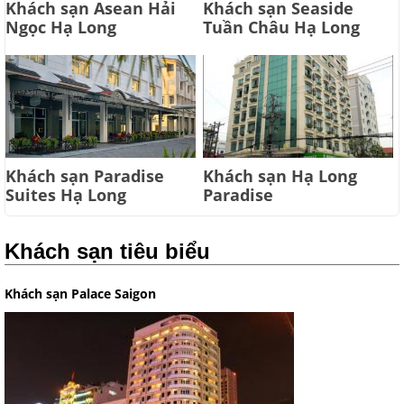
Khách sạn Asean Hải
Khách sạn Seaside
Ngọc Hạ Long
Tuần Châu Hạ Long
Khách sạn Paradise
Khách sạn Hạ Long
Suites Hạ Long
Paradise
Khách sạn tiêu biểu
Khách sạn Palace Saigon