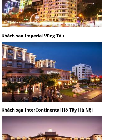
Khách sạn Imperial Vũng Tàu
Khách sạn InterContinental Hồ Tây Hà Nội