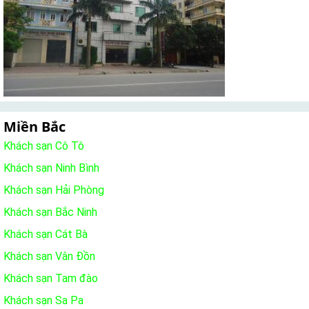
Miền Bắc
Khách sạn Cô Tô
Khách sạn Ninh Bình
Khách sạn Hải Phòng
Khách sạn Bắc Ninh
Khách sạn Cát Bà
Khách sạn Vân Đồn
Khách sạn Tam đào
Khách sạn Sa Pa