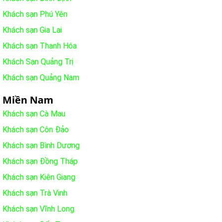
Khách sạn Phú Yên
Khách sạn Gia Lai
Khách sạn Thanh Hóa
Khách Sạn Quảng Trị
Khách sạn Quảng Nam
Miền Nam
Khách sạn Cà Mau
Khách sạn Côn Đảo
Khách sạn Bình Dương
Khách sạn Đồng Tháp
Khách sạn Kiên Giang
Khách sạn Trà Vinh
Khách sạn Vĩnh Long