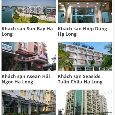
Khách sạn Sun Bay Hạ
Khách sạn Hiệp Dũng
Long
Hạ Long
Khách sạn Asean Hải
Khách sạn Seaside
Ngọc Hạ Long
Tuần Châu Hạ Long