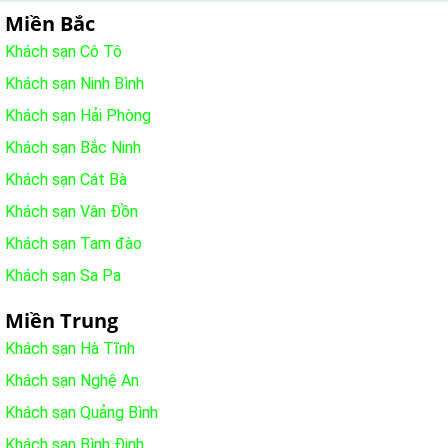
Miền Bắc
Khách sạn Cô Tô
Khách sạn Ninh Bình
Khách sạn Hải Phòng
Khách sạn Bắc Ninh
Khách sạn Cát Bà
Khách sạn Vân Đồn
Khách sạn Tam đào
Khách sạn Sa Pa
Miền Trung
Khách sạn Hà Tĩnh
Khách sạn Nghệ An
Khách sạn Quảng Bình
Khách sạn Bình Định