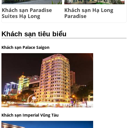
Khách sạn Paradise
Khách sạn Hạ Long
Suites Hạ Long
Paradise
Khách sạn tiêu biểu
Khách sạn Palace Saigon
Khách sạn Imperial Vũng Tàu