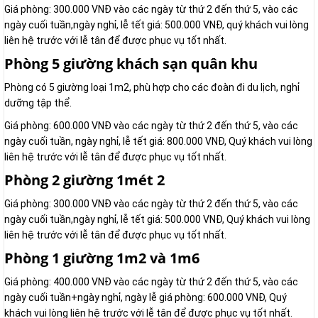
Giá phòng: 300.000 VNĐ vào các ngày từ thứ 2 đến thứ 5, vào các
ngày cuối tuần,ngày nghỉ, lễ tết giá: 500.000 VNĐ, quý khách vui lòng
liên hệ trước với lễ tân để được phục vụ tốt nhất.
Phòng 5 giường khách sạn quân khu
Phòng có 5 giường loại 1m2, phù hợp cho các đoàn đi du lịch, nghỉ
dưỡng tập thể.
Giá phòng: 600.000 VNĐ vào các ngày từ thứ 2 đến thứ 5, vào các
ngày cuối tuần, ngày nghỉ, lễ tết giá: 800.000 VNĐ, Quý khách vui lòng
liên hệ trước với lễ tân để được phục vụ tốt nhất.
Phòng 2 giường 1mét 2
Giá phòng: 300.000 VNĐ vào các ngày từ thứ 2 đến thứ 5, vào các
ngày cuối tuần,ngày nghỉ, lễ tết giá: 500.000 VNĐ, Quý khách vui lòng
liên hệ trước với lễ tân để được phục vụ tốt nhất.
Phòng 1 giường 1m2 và 1m6
Giá phòng: 400.000 VNĐ vào các ngày từ thứ 2 đến thứ 5, vào các
ngày cuối tuần+ngày nghỉ, ngày lễ giá phòng: 600.000 VNĐ, Quý
khách vui lòng liên hệ trước với lễ tân để được phục vụ tốt nhất.