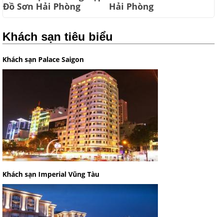
Đồ Sơn Hải Phòng
Hải Phòng
Khách sạn tiêu biểu
Khách sạn Palace Saigon
Khách sạn Imperial Vũng Tàu