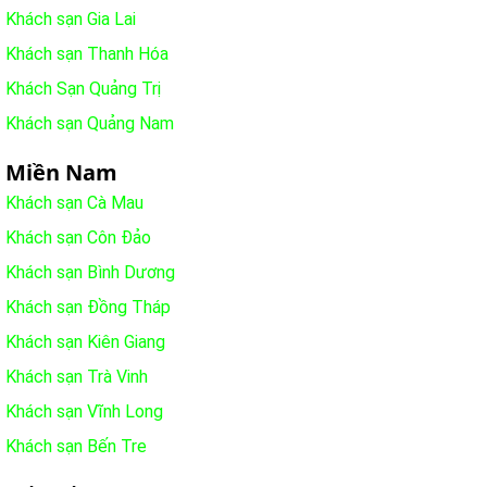
Khách sạn Gia Lai
Khách sạn Thanh Hóa
Khách Sạn Quảng Trị
Khách sạn Quảng Nam
Miền Nam
Khách sạn Cà Mau
Khách sạn Côn Đảo
Khách sạn Bình Dương
Khách sạn Đồng Tháp
Khách sạn Kiên Giang
Khách sạn Trà Vinh
Khách sạn Vĩnh Long
Khách sạn Bến Tre