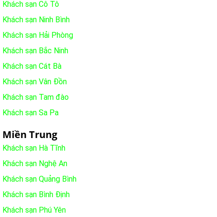
Khách sạn Cô Tô
Khách sạn Ninh Bình
Khách sạn Hải Phòng
Khách sạn Bắc Ninh
Khách sạn Cát Bà
Khách sạn Vân Đồn
Khách sạn Tam đào
Khách sạn Sa Pa
Miền Trung
Khách sạn Hà Tĩnh
Khách sạn Nghệ An
Khách sạn Quảng Bình
Khách sạn Bình Định
Khách sạn Phú Yên