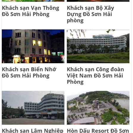
Khách sạn Vạn Thông
Khách sạn Bộ Xây
Đồ Sơn Hải Phòng
Dựng Đồ Sơn Hải
phòng
Khách sạn Biển Nhớ
Khách sạn Công đoàn
Đồ Sơn Hải Phòng
Việt Nam Đồ Sơn Hải
Phòng
Khách sạn Lâm Nghiệp
Hòn Dấu Resort Đồ Sơn