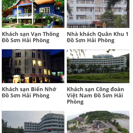
Khách sạn Vạn Thông
Nhà khách Quân Khu 1
Đồ Sơn Hải Phòng
Đồ Sơn Hải Phòng
Khách sạn Biển Nhớ
Khách sạn Công đoàn
Đồ Sơn Hải Phòng
Việt Nam Đồ Sơn Hải
Phòng