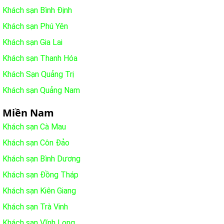
Khách sạn Bình Định
Khách sạn Phú Yên
Khách sạn Gia Lai
Khách sạn Thanh Hóa
Khách Sạn Quảng Trị
Khách sạn Quảng Nam
Miền Nam
Khách sạn Cà Mau
Khách sạn Côn Đảo
Khách sạn Bình Dương
Khách sạn Đồng Tháp
Khách sạn Kiên Giang
Khách sạn Trà Vinh
Khách sạn Vĩnh Long