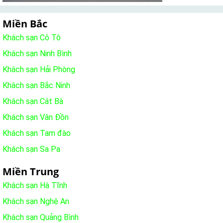
Miền Bắc
Khách sạn Cô Tô
Khách sạn Ninh Bình
Khách sạn Hải Phòng
Khách sạn Bắc Ninh
Khách sạn Cát Bà
Khách sạn Vân Đồn
Khách sạn Tam đào
Khách sạn Sa Pa
Miền Trung
Khách sạn Hà Tĩnh
Khách sạn Nghệ An
Khách sạn Quảng Bình