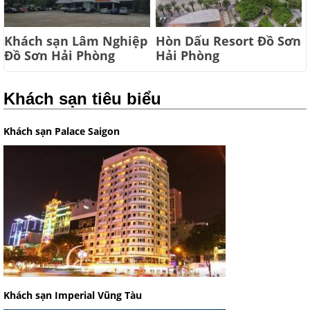
Khách sạn Lâm Nghiệp
Hòn Dấu Resort Đồ Sơn
Đồ Sơn Hải Phòng
Hải Phòng
Khách sạn tiêu biểu
Khách sạn Palace Saigon
Khách sạn Imperial Vũng Tàu