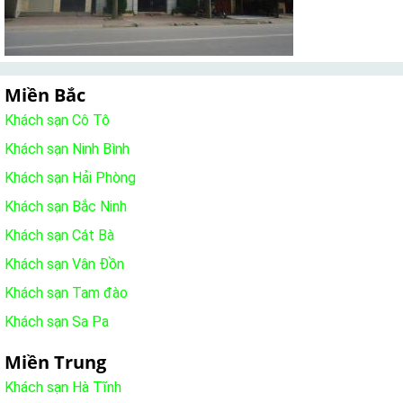
Miền Bắc
Khách sạn Cô Tô
Khách sạn Ninh Bình
Khách sạn Hải Phòng
Khách sạn Bắc Ninh
Khách sạn Cát Bà
Khách sạn Vân Đồn
Khách sạn Tam đào
Khách sạn Sa Pa
Miền Trung
Khách sạn Hà Tĩnh