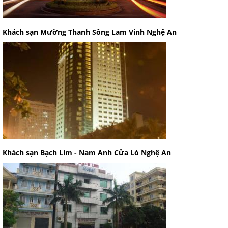
Khách sạn Mường Thanh Sông Lam Vinh Nghệ An
Khách sạn Bạch Lim - Nam Anh Cửa Lò Nghệ An