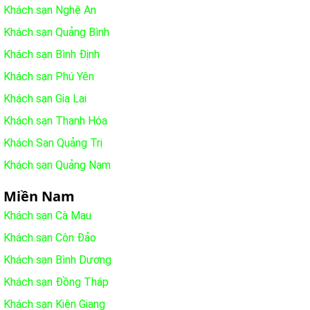
Khách sạn Nghệ An
Khách sạn Quảng Bình
Khách sạn Bình Định
Khách sạn Phú Yên
Khách sạn Gia Lai
Khách sạn Thanh Hóa
Khách Sạn Quảng Trị
Khách sạn Quảng Nam
Miền Nam
Khách sạn Cà Mau
Khách sạn Côn Đảo
Khách sạn Bình Dương
Khách sạn Đồng Tháp
Khách sạn Kiên Giang