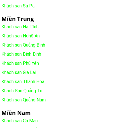
Khách sạn Sa Pa
Miền Trung
Khách sạn Hà Tĩnh
Khách sạn Nghệ An
Khách sạn Quảng Bình
Khách sạn Bình Định
Khách sạn Phú Yên
Khách sạn Gia Lai
Khách sạn Thanh Hóa
Khách Sạn Quảng Trị
Khách sạn Quảng Nam
Miền Nam
Khách sạn Cà Mau