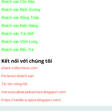
Khách sạn Côn Đảo
Khách sạn Bình Dương
Khách sạn Đồng Tháp
Khách sạn Kiên Giang
Khách sạn Trà Vinh
Khách sạn Vĩnh Long
Khách sạn Bến Tre
Kết nối với chúng tôi
share-collections.com
Pinterest khách sạn
Tin tức nóng hổi
traceysculinaryadventure.blogspot.com
https://vanilla-a-spice.blogspot.com/