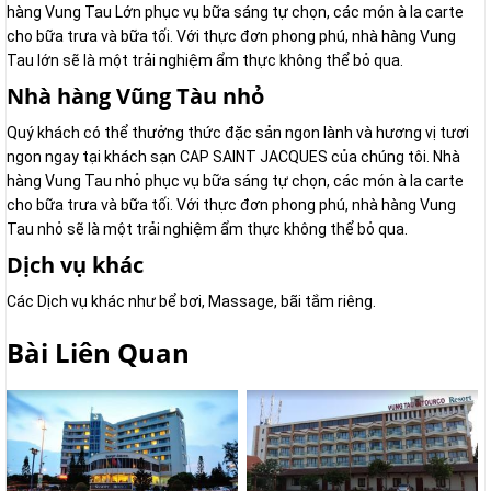
hàng Vung Tau Lớn phục vụ bữa sáng tự chọn, các món à la carte
cho bữa trưa và bữa tối. Với thực đơn phong phú, nhà hàng Vung
Tau lớn sẽ là một trải nghiệm ẩm thực không thể bỏ qua.
Nhà hàng Vũng Tàu nhỏ
Quý khách có thể thưởng thức đặc sản ngon lành và hương vị tươi
ngon ngay tại khách sạn CAP SAINT JACQUES của chúng tôi. Nhà
hàng Vung Tau nhỏ phục vụ bữa sáng tự chọn, các món à la carte
cho bữa trưa và bữa tối. Với thực đơn phong phú, nhà hàng Vung
Tau nhỏ sẽ là một trải nghiệm ẩm thực không thể bỏ qua.
Dịch vụ khác
Các Dịch vụ khác như bể bơi, Massage, bãi tắm riêng.
Bài Liên Quan