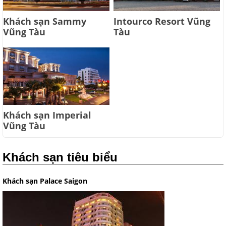
Khách sạn Sammy
Intourco Resort Vũng
Vũng Tàu
Tàu
Khách sạn Imperial
Vũng Tàu
Khách sạn tiêu biểu
Khách sạn Palace Saigon