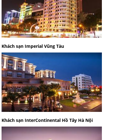
Khách sạn Imperial Vũng Tàu
Khách sạn InterContinental Hồ Tây Hà Nội