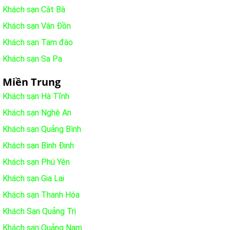
Khách sạn Cát Bà
Khách sạn Vân Đồn
Khách sạn Tam đào
Khách sạn Sa Pa
Miền Trung
Khách sạn Hà Tĩnh
Khách sạn Nghệ An
Khách sạn Quảng Bình
Khách sạn Bình Định
Khách sạn Phú Yên
Khách sạn Gia Lai
Khách sạn Thanh Hóa
Khách Sạn Quảng Trị
Khách sạn Quảng Nam