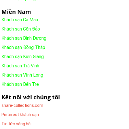
Miền Nam
Khách sạn Cà Mau
Khách sạn Côn Đảo
Khách sạn Bình Dương
Khách sạn Đồng Tháp
Khách sạn Kiên Giang
Khách sạn Trà Vinh
Khách sạn Vĩnh Long
Khách sạn Bến Tre
Kết nối với chúng tôi
share-collections.com
Pinterest khách sạn
Tin tức nóng hổi