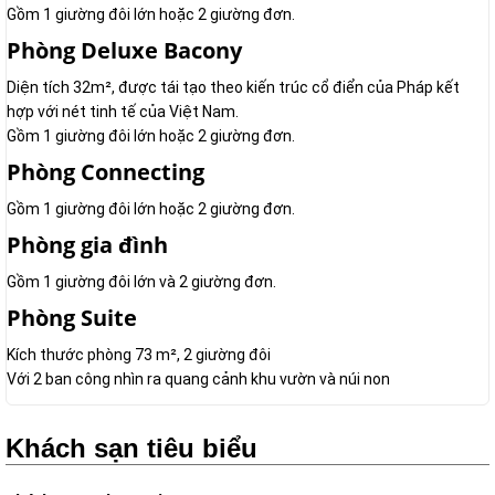
Gồm 1 giường đôi lớn hoặc 2 giường đơn.
Phòng Deluxe Bacony
Diện tích 32m², được tái tạo theo kiến trúc cổ điển của Pháp kết
hợp với nét tinh tế của Việt Nam.
Gồm 1 giường đôi lớn hoặc 2 giường đơn.
Phòng Connecting
Gồm 1 giường đôi lớn hoặc 2 giường đơn.
Phòng gia đình
Gồm 1 giường đôi lớn và 2 giường đơn.
Phòng Suite
Kích thước phòng 73 m², 2 giường đôi
Với 2 ban công nhìn ra quang cảnh khu vườn và núi non
Khách sạn tiêu biểu