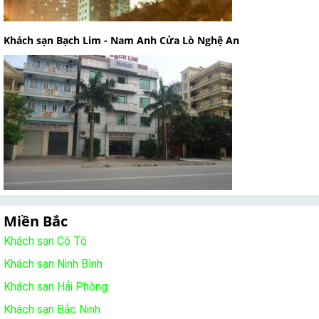
Khách sạn Bạch Lim - Nam Anh Cửa Lò Nghệ An
Miền Bắc
Khách sạn Cô Tô
Khách sạn Ninh Bình
Khách sạn Hải Phòng
Khách sạn Bắc Ninh