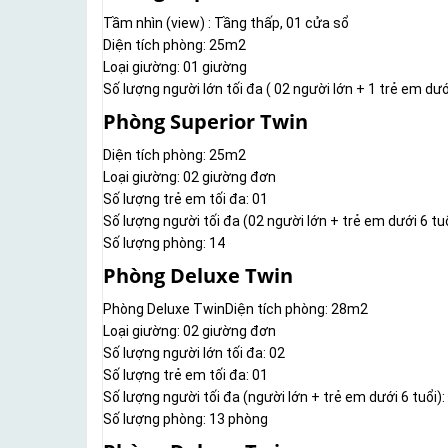
Tầm nhìn (view) : Tầng thấp, 01 cửa sổ
Diện tích phòng: 25m2
Loại giường: 01 giường
Số lượng người lớn tối đa ( 02 người lớn + 1 trẻ em dưới
Phòng Superior Twin
Diện tích phòng: 25m2
Loại giường: 02 giường đơn
Số lượng trẻ em tối đa: 01
Số lượng người tối đa (02 người lớn + trẻ em dưới 6 tuổ
Số lượng phòng: 14
Phòng Deluxe Twin
Phòng Deluxe TwinDiện tích phòng: 28m2
Loại giường: 02 giường đơn
Số lượng người lớn tối đa: 02
Số lượng trẻ em tối đa: 01
Số lượng người tối đa (người lớn + trẻ em dưới 6 tuổi):
Số lượng phòng: 13 phòng