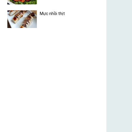
Mực nhồi thịt