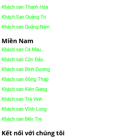
Khách sạn Thanh Hóa
Khách Sạn Quảng Trị
Khách sạn Quảng Nam
Miền Nam
Khách sạn Cà Mau
Khách sạn Côn Đảo
Khách sạn Bình Dương
Khách sạn Đồng Tháp
Khách sạn Kiên Giang
Khách sạn Trà Vinh
Khách sạn Vĩnh Long
Khách sạn Bến Tre
Kết nối với chúng tôi