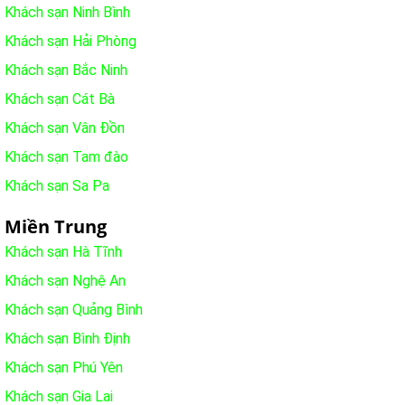
Khách sạn Ninh Bình
Khách sạn Hải Phòng
Khách sạn Bắc Ninh
Khách sạn Cát Bà
Khách sạn Vân Đồn
Khách sạn Tam đào
Khách sạn Sa Pa
Miền Trung
Khách sạn Hà Tĩnh
Khách sạn Nghệ An
Khách sạn Quảng Bình
Khách sạn Bình Định
Khách sạn Phú Yên
Khách sạn Gia Lai