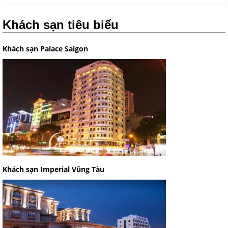
Khách sạn tiêu biểu
Khách sạn Palace Saigon
Khách sạn Imperial Vũng Tàu