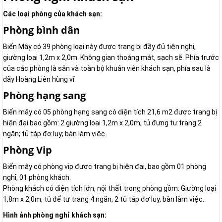
Các loại phòng của khách sạn:
Phòng bình dân
Biển Mây có 39 phòng loại này được trang bị đầy đủ tiện nghi,
giường loại 1,2m x 2,0m. Không gian thoáng mát, sạch sẽ. Phía trước
của các phòng là sân và toàn bộ khuân viên khách sạn, phía sau là
dãy Hoàng Liên hùng vĩ.
Phòng hạng sang
Biển mây có 05 phòng hạng sang có diện tích 21,6 m2 được trang bị
hiện đại bao gồm: 2 giường loại 1,2m x 2,0m; tủ đựng tư trang 2
ngăn; tủ táp đơ luy; bàn làm việc.
Phòng Vip
Biển mây có phòng vip được trang bị hiện đại, bao gồm 01 phòng
nghỉ, 01 phòng khách.
Phòng khách có diện tích lớn, nội thất trong phòng gồm: Giường loại
1,8m x 2,0m, tủ để tư trang 4 ngăn, 2 tủ táp đơ luy, bàn làm việc.
Hình ảnh phòng nghỉ khách sạn: