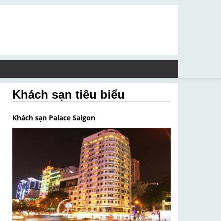
Khách sạn tiêu biểu
Khách sạn Palace Saigon