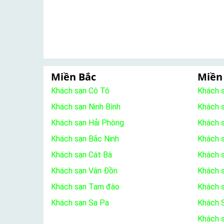
Miền Bắc
Miền
Khách sạn Cô Tô
Khách 
Khách sạn Ninh Bình
Khách 
Khách sạn Hải Phòng
Khách 
Khách sạn Bắc Ninh
Khách s
Khách sạn Cát Bà
Khách 
Khách sạn Vân Đồn
Khách s
Khách sạn Tam đào
Khách 
Khách sạn Sa Pa
Khách S
Khách 