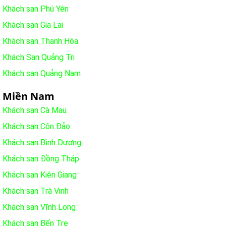
Khách sạn Phú Yên
Khách sạn Gia Lai
Khách sạn Thanh Hóa
Khách Sạn Quảng Trị
Khách sạn Quảng Nam
Miền Nam
Khách sạn Cà Mau
Khách sạn Côn Đảo
Khách sạn Bình Dương
Khách sạn Đồng Tháp
Khách sạn Kiên Giang
Khách sạn Trà Vinh
Khách sạn Vĩnh Long
Khách sạn Bến Tre