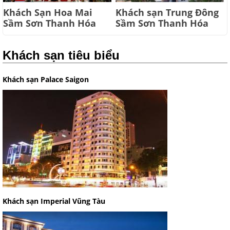
Khách Sạn Hoa Mai
Khách sạn Trung Đông
Sầm Sơn Thanh Hóa
Sầm Sơn Thanh Hóa
Khách sạn tiêu biểu
Khách sạn Palace Saigon
Khách sạn Imperial Vũng Tàu