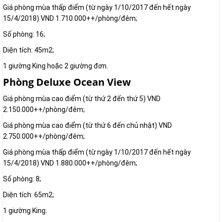
Giá phòng mùa thấp điểm (từ ngày 1/10/2017 đến hết ngày
15/4/2018) VND 1.710.000++/phòng/đêm;
Số phòng: 16;
Diện tích: 45m2;
1 giường King hoặc 2 giường đơn.
Phòng Deluxe Ocean View
Giá phòng mùa cao điểm (từ thứ 2 đến thứ 5) VND
2.150.000++/phòng/đêm;
Giá phòng mùa cao điểm (từ thứ 6 đến chủ nhật) VND
2.750.000++/phòng/đêm;
Giá phòng mùa thấp điểm (từ ngày 1/10/2017 đến hết ngày
15/4/2018) VND 1.880.000++/phòng/đêm;
Số phòng: 8;
Diện tích: 65m2;
1 giường King.