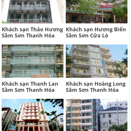
Khách sạn Thảo Hương
Khách sạn Hương Biển
Sầm Sơn Thanh Hóa
Sầm Sơn Cửa Lò
Khách sạn Thanh Lan
Khách sạn Hoàng Long
Sầm Sơn Thanh Hóa
Sâm Sơn Thanh Hóa