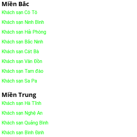
Miền Bắc
Khách sạn Cô Tô
Khách sạn Ninh Bình
Khách sạn Hải Phòng
Khách sạn Bắc Ninh
Khách sạn Cát Bà
Khách sạn Vân Đồn
Khách sạn Tam đào
Khách sạn Sa Pa
Miền Trung
Khách sạn Hà Tĩnh
Khách sạn Nghệ An
Khách sạn Quảng Bình
Khách sạn Bình Định