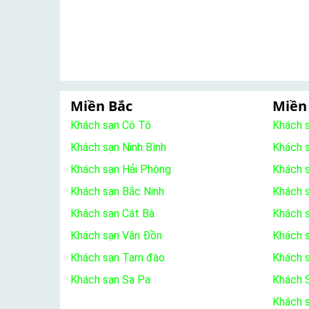
Miền Bắc
Miền
Khách sạn Cô Tô
Khách 
Khách sạn Ninh Bình
Khách 
Khách sạn Hải Phòng
Khách 
Khách sạn Bắc Ninh
Khách s
Khách sạn Cát Bà
Khách 
Khách sạn Vân Đồn
Khách s
Khách sạn Tam đào
Khách 
Khách sạn Sa Pa
Khách S
Khách 