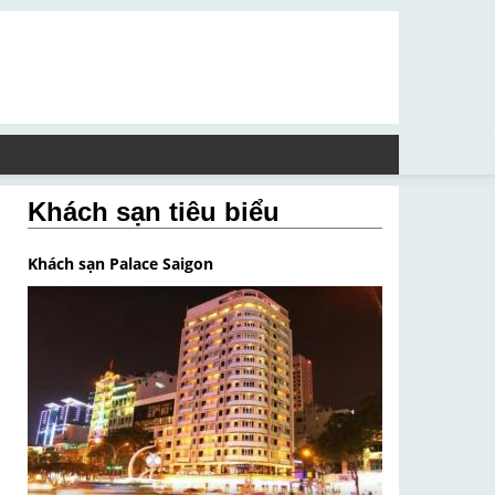
Khách sạn tiêu biểu
Khách sạn Palace Saigon