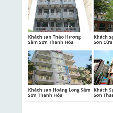
Khách sạn Thảo Hương
Khách s
Sầm Sơn Thanh Hóa
Sơn Cửa
Khách sạn Hoàng Long Sâm
Khách S
Sơn Thanh Hóa
Sơn Tha