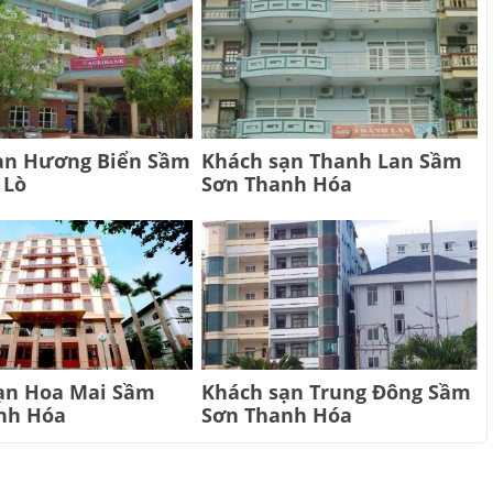
ạn Hương Biển Sầm
Khách sạn Thanh Lan Sầm
 Lò
Sơn Thanh Hóa
ạn Hoa Mai Sầm
Khách sạn Trung Đông Sầm
nh Hóa
Sơn Thanh Hóa