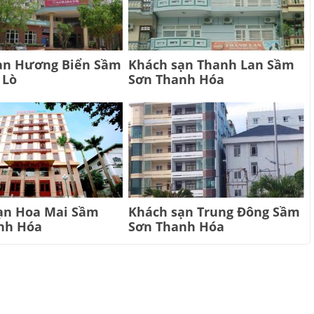
ạn Hương Biển Sầm
Khách sạn Thanh Lan Sầm
 Lò
Sơn Thanh Hóa
ạn Hoa Mai Sầm
Khách sạn Trung Đông Sầm
nh Hóa
Sơn Thanh Hóa