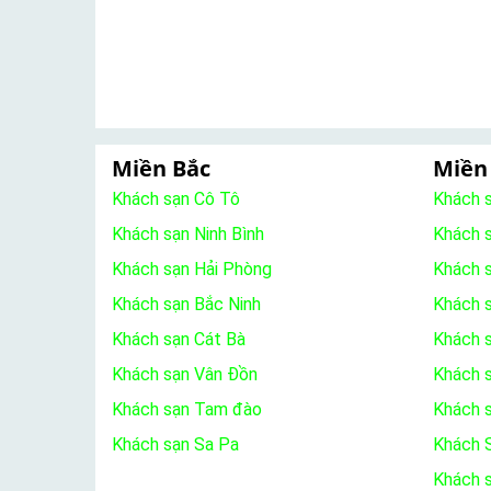
Miền Bắc
Miền
Khách sạn Cô Tô
Khách 
Khách sạn Ninh Bình
Khách 
Khách sạn Hải Phòng
Khách 
Khách sạn Bắc Ninh
Khách s
Khách sạn Cát Bà
Khách 
Khách sạn Vân Đồn
Khách s
Khách sạn Tam đào
Khách 
Khách sạn Sa Pa
Khách S
Khách 