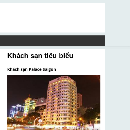
Khách sạn tiêu biểu
Khách sạn Palace Saigon