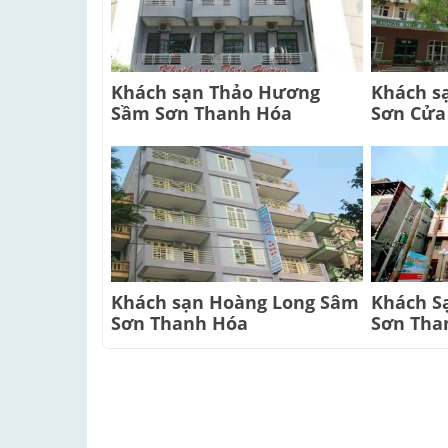
Khách sạn Thảo Hương
Khách s
Sầm Sơn Thanh Hóa
Sơn Cửa
Khách sạn Hoàng Long Sâm
Khách S
Sơn Thanh Hóa
Sơn Tha