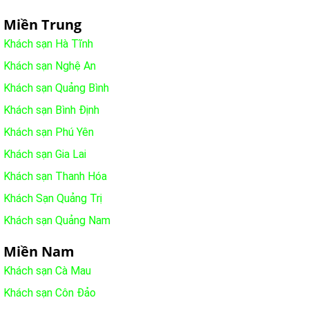
Miền Trung
Khách sạn Hà Tĩnh
Khách sạn Nghệ An
Khách sạn Quảng Bình
Khách sạn Bình Định
Khách sạn Phú Yên
Khách sạn Gia Lai
Khách sạn Thanh Hóa
Khách Sạn Quảng Trị
Khách sạn Quảng Nam
Miền Nam
Khách sạn Cà Mau
Khách sạn Côn Đảo