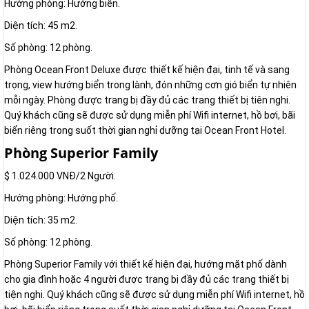
Hướng phòng: Hướng biển.
Diện tích: 45 m2.
Số phòng: 12 phòng.
Phòng Ocean Front Deluxe được thiết kế hiện đại, tinh tế và sang
trọng, view hướng biển trong lành, đón những cơn gió biển tự nhiên
mỗi ngày. Phòng được trang bị đầy đủ các trang thiết bị tiên nghi.
Quý khách cũng sẽ được sử dụng miễn phí Wifi internet, hồ bơi, bãi
biển riêng trong suốt thời gian nghỉ dưỡng tại Ocean Front Hotel.
Phòng Superior Family
$ 1.024.000 VNĐ/2 Người.
Hướng phòng: Hướng phố.
Diện tích: 35 m2.
Số phòng: 12 phòng.
Phòng Superior Family với thiết kế hiện đại, hướng mặt phố dành
cho gia đình hoặc 4 người được trang bị đầy đủ các trang thiết bị
tiện nghi. Quý khách cũng sẽ được sử dụng miễn phí Wifi internet, hồ