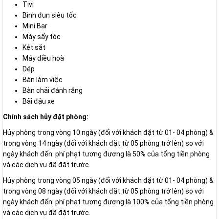
Tivi
Bình đun siêu tốc
Mini Bar
Máy sấy tóc
Két sắt
Máy điều hoà
Dép
Bàn làm việc
Bàn chải đánh răng
Bãi đậu xe
Chính sách hủy đặt phòng:
Hủy phòng trong vòng 10 ngày (đối với khách đặt từ 01- 04 phòng) &
trong vòng 14 ngày (đối với khách đặt từ 05 phòng trở lên) so với
ngày khách đến: phí phạt tương đương là 50% của tổng tiền phòng
và các dịch vụ đã đặt trước.
Hủy phòng trong vòng 05 ngày (đối với khách đặt từ 01- 04 phòng) &
trong vòng 08 ngày (đối với khách đặt từ 05 phòng trở lên) so với
ngày khách đến: phí phạt tương đương là 100% của tổng tiền phòng
và các dịch vụ đã đặt trước.