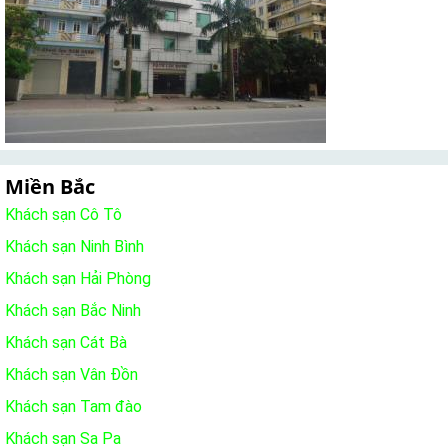
Miền Bắc
Khách sạn Cô Tô
Khách sạn Ninh Bình
Khách sạn Hải Phòng
Khách sạn Bắc Ninh
Khách sạn Cát Bà
Khách sạn Vân Đồn
Khách sạn Tam đào
Khách sạn Sa Pa