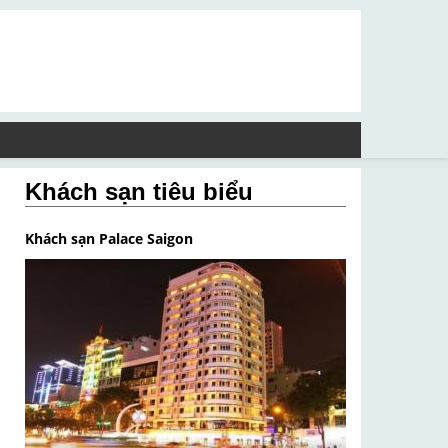
Khách sạn tiêu biểu
Khách sạn Palace Saigon