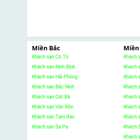
Miền Bắc
Miền
Khách sạn Cô Tô
Khách 
Khách sạn Ninh Bình
Khách 
Khách sạn Hải Phòng
Khách 
Khách sạn Bắc Ninh
Khách s
Khách sạn Cát Bà
Khách 
Khách sạn Vân Đồn
Khách s
Khách sạn Tam đào
Khách 
Khách sạn Sa Pa
Khách S
Khách 