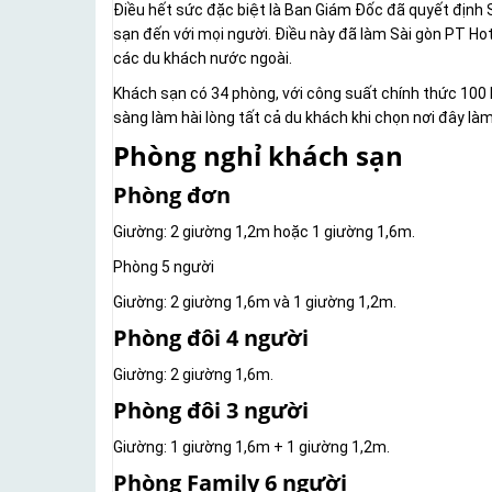
Điều hết sức đặc biệt là Ban Giám Đốc đã quyết định 
sạn đến với mọi người. Điều này đã làm Sài gòn PT Hot
các du khách nước ngoài.
Khách sạn có 34 phòng, với công suất chính thức 100 
sàng làm hài lòng tất cả du khách khi chọn nơi đây l
Phòng nghỉ khách sạn
Phòng đơn
Giường: 2 giường 1,2m hoặc 1 giường 1,6m.
Phòng 5 người
Giường: 2 giường 1,6m và 1 giường 1,2m.
Phòng đôi 4 người
Giường: 2 giường 1,6m.
Phòng đôi 3 người
Giường: 1 giường 1,6m + 1 giường 1,2m.
Phòng Family 6 người