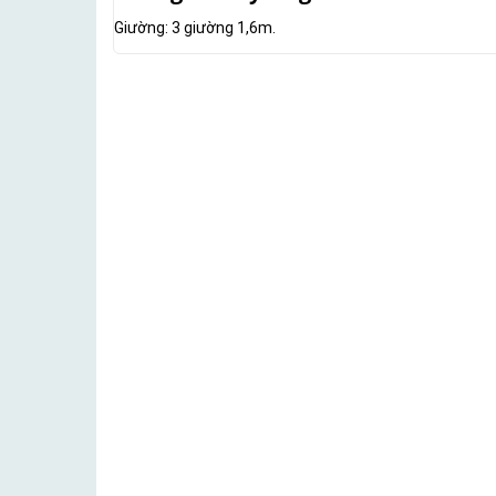
Giường: 3 giường 1,6m.