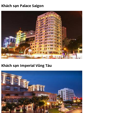
Khách sạn Palace Saigon
Khách sạn Imperial Vũng Tàu