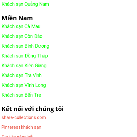
Khách sạn Quảng Nam
Miền Nam
Khách sạn Cà Mau
Khách sạn Côn Đảo
Khách sạn Bình Dương
Khách sạn Đồng Tháp
Khách sạn Kiên Giang
Khách sạn Trà Vinh
Khách sạn Vĩnh Long
Khách sạn Bến Tre
Kết nối với chúng tôi
share-collections.com
Pinterest khách sạn