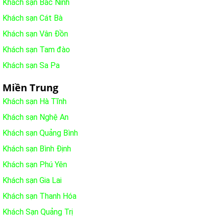
Khách sạn Bắc Ninh
Khách sạn Cát Bà
Khách sạn Vân Đồn
Khách sạn Tam đào
Khách sạn Sa Pa
Miền Trung
Khách sạn Hà Tĩnh
Khách sạn Nghệ An
Khách sạn Quảng Bình
Khách sạn Bình Định
Khách sạn Phú Yên
Khách sạn Gia Lai
Khách sạn Thanh Hóa
Khách Sạn Quảng Trị