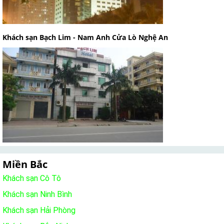
Khách sạn Bạch Lim - Nam Anh Cửa Lò Nghệ An
Miền Bắc
Khách sạn Cô Tô
Khách sạn Ninh Bình
Khách sạn Hải Phòng