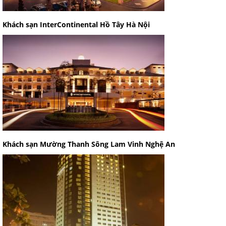
Khách sạn InterContinental Hồ Tây Hà Nội
Khách sạn Mường Thanh Sông Lam Vinh Nghệ An