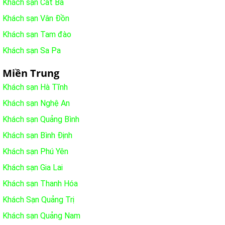
Khách sạn Cát Bà
Khách sạn Vân Đồn
Khách sạn Tam đào
Khách sạn Sa Pa
Miền Trung
Khách sạn Hà Tĩnh
Khách sạn Nghệ An
Khách sạn Quảng Bình
Khách sạn Bình Định
Khách sạn Phú Yên
Khách sạn Gia Lai
Khách sạn Thanh Hóa
Khách Sạn Quảng Trị
Khách sạn Quảng Nam