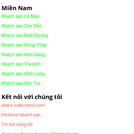
Miền Nam
Khách sạn Cà Mau
Khách sạn Côn Đảo
Khách sạn Bình Dương
Khách sạn Đồng Tháp
Khách sạn Kiên Giang
Khách sạn Trà Vinh
Khách sạn Vĩnh Long
Khách sạn Bến Tre
Kết nối với chúng tôi
share-collections.com
Pinterest khách sạn
Tin tức nóng hổi