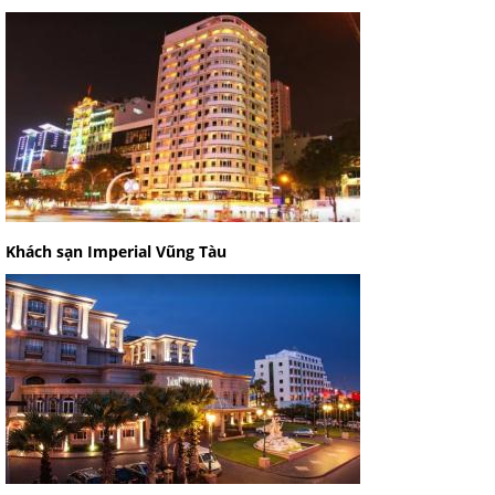
Khách sạn Imperial Vũng Tàu