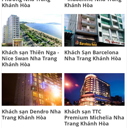
Khánh Hòa
Khánh Hòa
Khách sạn Thiên Nga -
Khách Sạn Barcelona
Nice Swan Nha Trang
Nha Trang Khánh Hòa
Khánh Hòa
Khách sạn Dendro Nha
Khách sạn TTC
Trang Khánh Hòa
Premium Michelia Nha
Trang Khánh Hòa