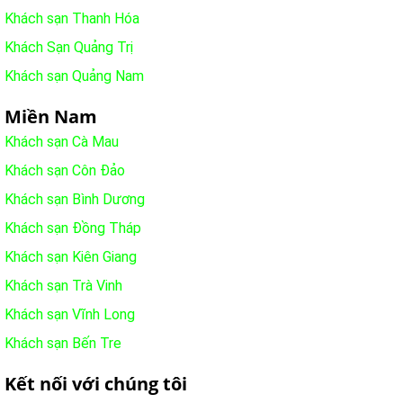
Khách sạn Thanh Hóa
Khách Sạn Quảng Trị
Khách sạn Quảng Nam
Miền Nam
Khách sạn Cà Mau
Khách sạn Côn Đảo
Khách sạn Bình Dương
Khách sạn Đồng Tháp
Khách sạn Kiên Giang
Khách sạn Trà Vinh
Khách sạn Vĩnh Long
Khách sạn Bến Tre
Kết nối với chúng tôi