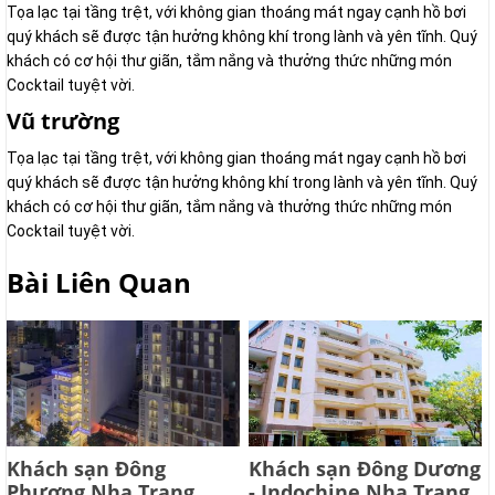
Tọa lạc tại tầng trệt, với không gian thoáng mát ngay cạnh hồ bơi
quý khách sẽ được tận hưởng không khí trong lành và yên tĩnh. Quý
khách có cơ hội thư giãn, tắm nắng và thưởng thức những món
Cocktail tuyệt vời.
Vũ trường
Tọa lạc tại tầng trệt, với không gian thoáng mát ngay cạnh hồ bơi
quý khách sẽ được tận hưởng không khí trong lành và yên tĩnh. Quý
khách có cơ hội thư giãn, tắm nắng và thưởng thức những món
Cocktail tuyệt vời.
Bài Liên Quan
Khách sạn Đông
Khách sạn Đông Dương
Phương Nha Trang
- Indochine Nha Trang