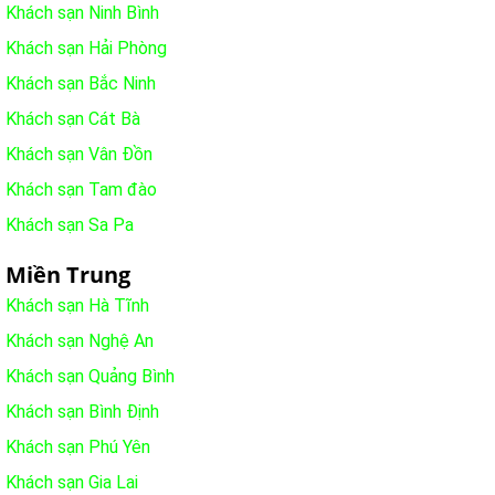
Khách sạn Ninh Bình
Khách sạn Hải Phòng
Khách sạn Bắc Ninh
Khách sạn Cát Bà
Khách sạn Vân Đồn
Khách sạn Tam đào
Khách sạn Sa Pa
Miền Trung
Khách sạn Hà Tĩnh
Khách sạn Nghệ An
Khách sạn Quảng Bình
Khách sạn Bình Định
Khách sạn Phú Yên
Khách sạn Gia Lai