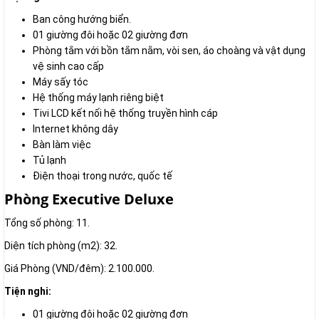
Ban công hướng biển.
01 giường đôi hoặc 02 giường đơn
Phòng tắm với bồn tắm nằm, vòi sen, áo choàng và vật dụng
vệ sinh cao cấp
Máy sấy tóc
Hệ thống máy lạnh riêng biệt
Tivi LCD kết nối hệ thống truyền hình cáp
Internet không dây
Bàn làm việc
Tủ lạnh
Điện thoại trong nước, quốc tế
Phòng Executive Deluxe
Tổng số phòng: 11.
Diện tích phòng (m2): 32.
Giá Phòng (VND/đêm): 2.100.000.
Tiện nghi:
01 giường đôi hoặc 02 giường đơn