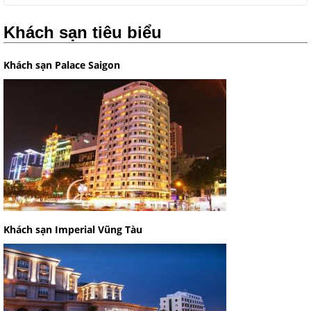
Khách sạn tiêu biểu
Khách sạn Palace Saigon
Khách sạn Imperial Vũng Tàu